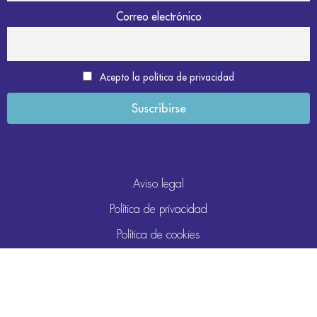
Correo electrónico
Acepto la política de privacidad
Aviso legal
Política de privacidad
Política de cookies