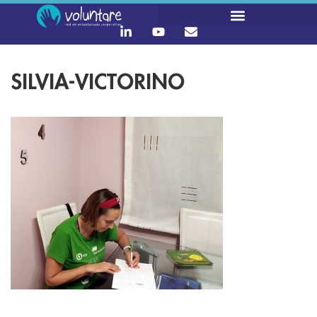
SILVIA-VICTORINO