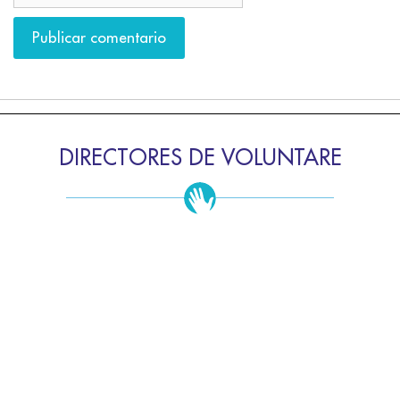
DIRECTORES DE VOLUNTARE