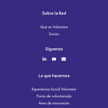
Sobre la Red
Qué es Voluntare
Socios
Síguenos
Lo que hacemos
Experiencia Social Voluntare
Punto de voluntariado
Área de innovación