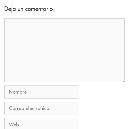
Deja un comentario