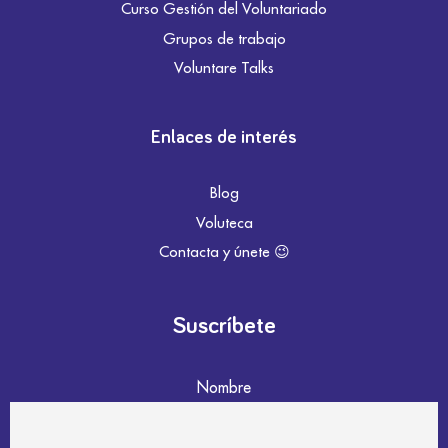
Curso Gestión del Voluntariado
Grupos de trabajo
Voluntare Talks
Enlaces de interés
Blog
Voluteca
Contacta y únete 😉
Suscríbete
Nombre