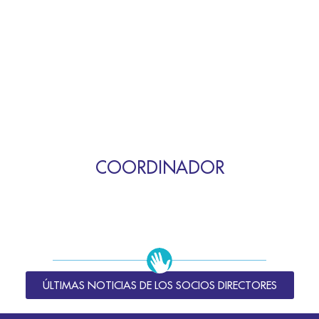
COORDINADOR
ÚLTIMAS NOTICIAS DE LOS SOCIOS DIRECTORES