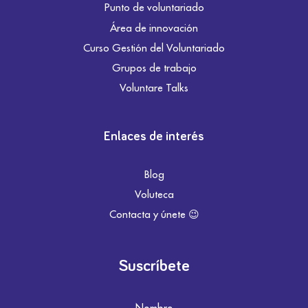
Punto de voluntariado
Área de innovación
Curso Gestión del Voluntariado
Grupos de trabajo
Voluntare Talks
Enlaces de interés
Blog
Voluteca
Contacta y únete 😉
Suscríbete
Nombre