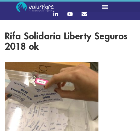
Rifa Solidaria Liberty Seguros
2018 ok