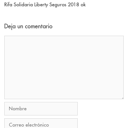
Rifa Solidaria Liberty Seguros 2018 ok
Deja un comentario