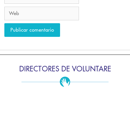
DIRECTORES DE VOLUNTARE