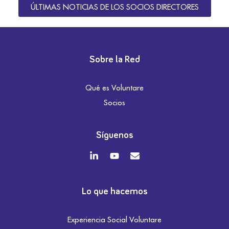
ÚLTIMAS NOTICIAS DE LOS SOCIOS DIRECTORES
Sobre la Red
Qué es Voluntare
Socios
Síguenos
Lo que hacemos
Experiencia Social Voluntare