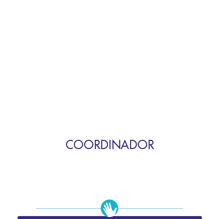
COORDINADOR