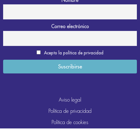
Correo electrónico
Acepto la política de privacidad
Aviso legal
Política de privacidad
Política de cookies