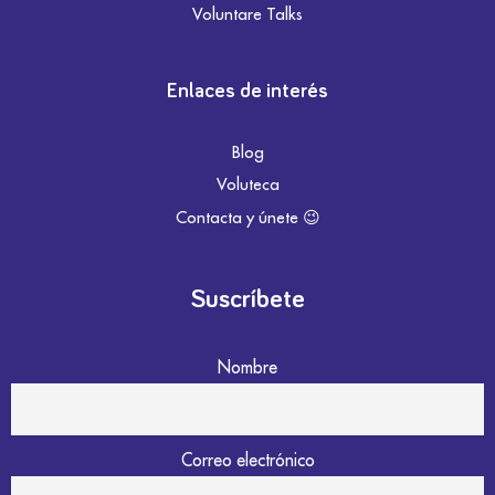
Voluntare Talks
Enlaces de interés
Blog
Voluteca
Contacta y únete 😉
Suscríbete
Nombre
Correo electrónico