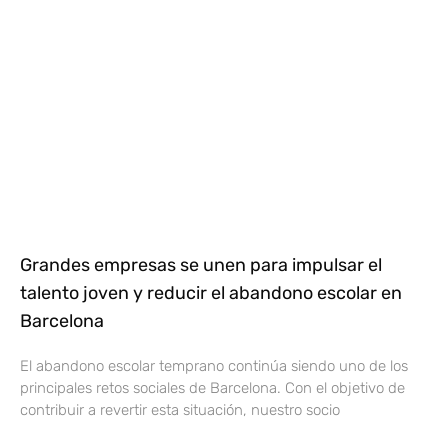
Grandes empresas se unen para impulsar el
talento joven y reducir el abandono escolar en
Barcelona
El abandono escolar temprano continúa siendo uno de los
principales retos sociales de Barcelona. Con el objetivo de
contribuir a revertir esta situación, nuestro socio