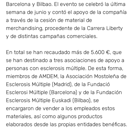
Barcelona y Bilbao. El evento se celebró la última
semana de junio y contó el apoyo de la compañía
a través de la cesión de material de
merchandising, procedente de la Carrera Liberty
y de distintas campañas comerciales.
En total se han recaudado más de 5.600 €, que
se han destinado a tres asociaciones de apoyo a
personas con esclerosis múltiple. De esta forma,
miembros de AMDEM, la Asociación Mostoleña de
Esclerosis Múltiple (Madrid), de la Fundació
Esclerosi Múltiple (Barcelona) y de la Fundación
Esclerosis Múltiple Euskadi (Bilbao), se
encargaron de vender a los empleados estos
materiales, así como algunos productos
elaborados desde las propias entidades benéficas.