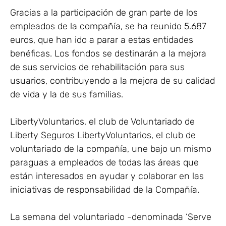
Gracias a la participación de gran parte de los
empleados de la compañía, se ha reunido 5.687
euros, que han ido a parar a estas entidades
benéficas. Los fondos se destinarán a la mejora
de sus servicios de rehabilitación para sus
usuarios, contribuyendo a la mejora de su calidad
de vida y la de sus familias.
LibertyVoluntarios, el club de Voluntariado de
Liberty Seguros LibertyVoluntarios, el club de
voluntariado de la compañía, une bajo un mismo
paraguas a empleados de todas las áreas que
están interesados en ayudar y colaborar en las
iniciativas de responsabilidad de la Compañía.
La semana del voluntariado -denominada ‘Serve