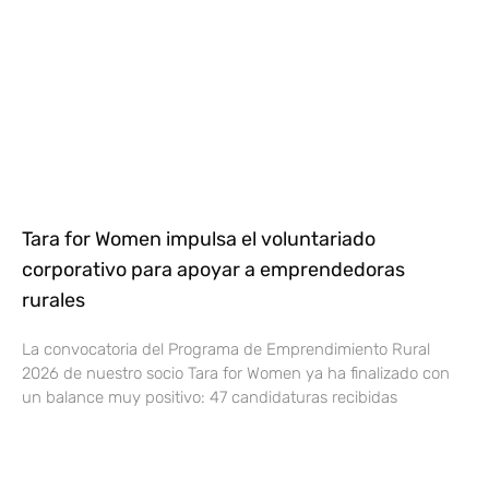
Tara for Women impulsa el voluntariado
corporativo para apoyar a emprendedoras
rurales
La convocatoria del Programa de Emprendimiento Rural
2026 de nuestro socio Tara for Women ya ha finalizado con
un balance muy positivo: 47 candidaturas recibidas