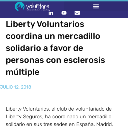
Liberty Voluntarios
coordina un mercadillo
solidario a favor de
personas con esclerosis
múltiple
JULIO 12, 2018
Liberty Voluntarios, el club de voluntariado de
Liberty Seguros, ha coordinado un mercadillo
solidario en sus tres sedes en España: Madrid,