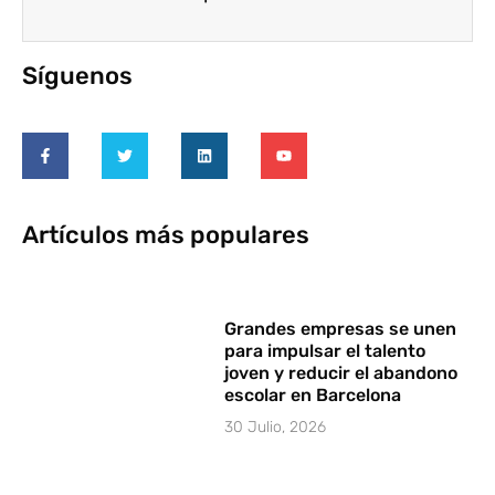
Síguenos
Artículos más populares
Grandes empresas se unen
para impulsar el talento
joven y reducir el abandono
escolar en Barcelona
30 Julio, 2026