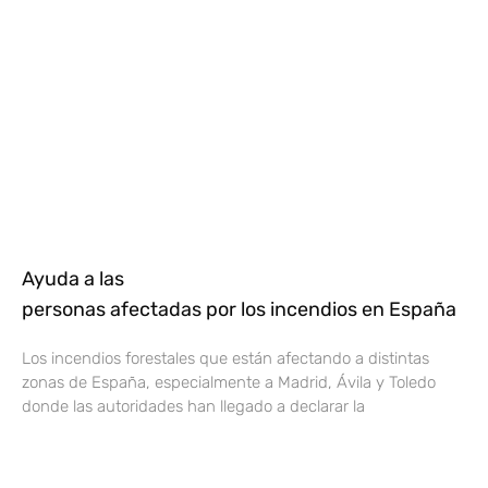
Ayuda a las
personas afectadas por los incendios en España
Los incendios forestales que están afectando a distintas
zonas de España, especialmente a Madrid, Ávila y Toledo
donde las autoridades han llegado a declarar la