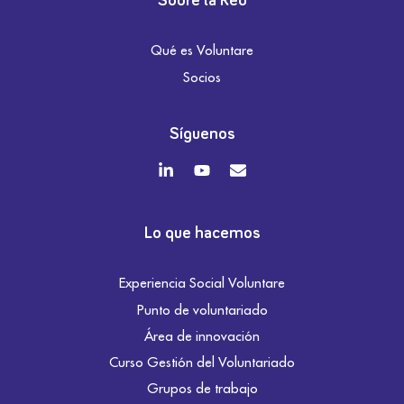
Sobre la Red
Qué es Voluntare
Socios
Síguenos
Lo que hacemos
Experiencia Social Voluntare
Punto de voluntariado
Área de innovación
Curso Gestión del Voluntariado
Grupos de trabajo