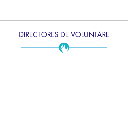
DIRECTORES DE VOLUNTARE