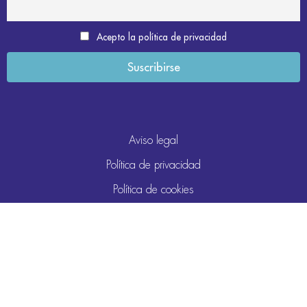
Acepto la política de privacidad
Aviso legal
Política de privacidad
Política de cookies