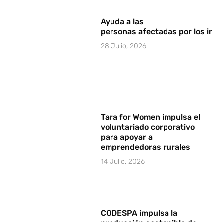
Ayuda a las
personas afectadas por los in
28 Julio, 2026
Tara for Women impulsa el
voluntariado corporativo
para apoyar a
emprendedoras rurales
14 Julio, 2026
CODESPA impulsa la