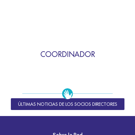
COORDINADOR
ÚLTIMAS NOTICIAS DE LOS SOCIOS DIRECTORES