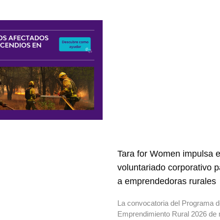
Tara for Women impulsa e
voluntariado corporativo 
a emprendedoras rurales
La convocatoria del Programa 
Emprendimiento Rural 2026 de 