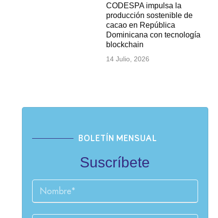
CODESPA impulsa la
producción sostenible de
cacao en República
Dominicana con tecnología
blockchain
14 Julio, 2026
BOLETÍN MENSUAL
Suscríbete