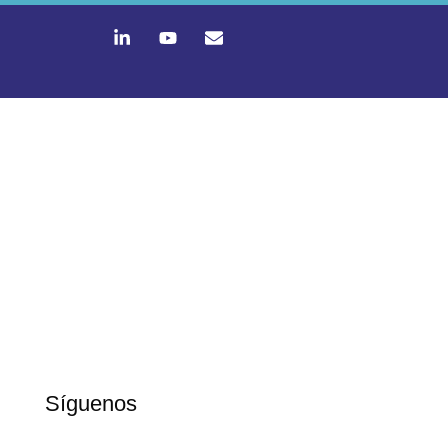
Síguenos