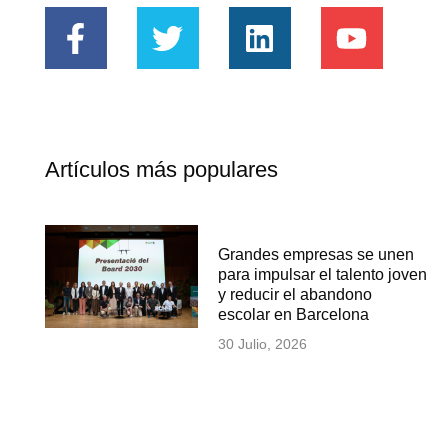
Artículos más populares
Grandes empresas se unen
para impulsar el talento joven
y reducir el abandono
escolar en Barcelona
30 Julio, 2026