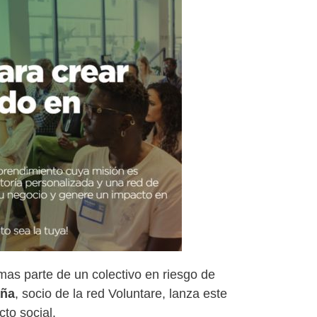
mas parte de un colectivo en riesgo de
aña
, socio de la red Voluntare, lanza este
to social.