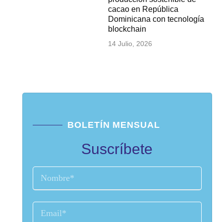
cacao en República
Dominicana con tecnología
blockchain
14 Julio, 2026
BOLETÍN MENSUAL
Suscríbete