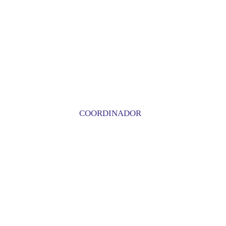
COORDINADOR