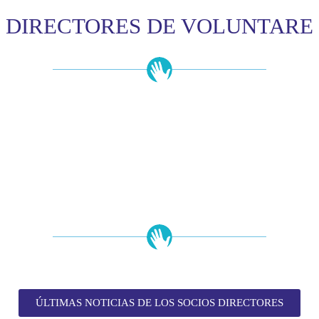
DIRECTORES DE VOLUNTARE
ÚLTIMAS NOTICIAS DE LOS SOCIOS DIRECTORES