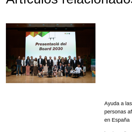
Ayuda a las
personas af
en España