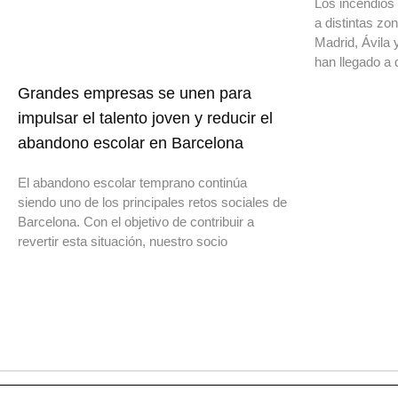
Los incendios 
a distintas z
Madrid, Ávila 
han llegado a 
Grandes empresas se unen para
impulsar el talento joven y reducir el
abandono escolar en Barcelona
El abandono escolar temprano continúa
siendo uno de los principales retos sociales de
Barcelona. Con el objetivo de contribuir a
revertir esta situación, nuestro socio