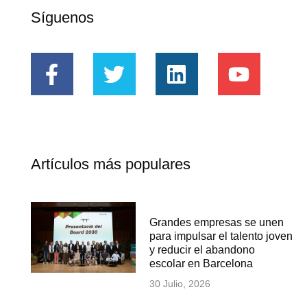
Síguenos
Artículos más populares
Grandes empresas se unen
para impulsar el talento joven
y reducir el abandono
escolar en Barcelona
30 Julio, 2026