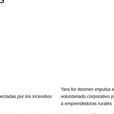
Tara for Women impulsa e
ectadas por los incendios
voluntariado corporativo 
a emprendedoras rurales