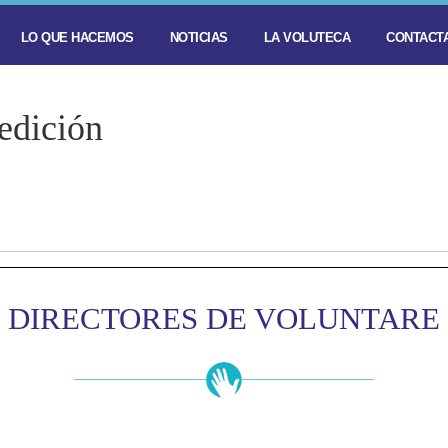
LO QUE HACEMOS
NOTICIAS
LA VOLUTECA
CONTACTA
edición
DIRECTORES DE VOLUNTARE