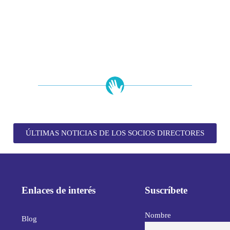
ÚLTIMAS NOTICIAS DE LOS SOCIOS DIRECTORES
Enlaces de interés
Suscríbete
Nombre
Blog