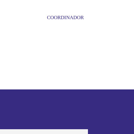
COORDINADOR