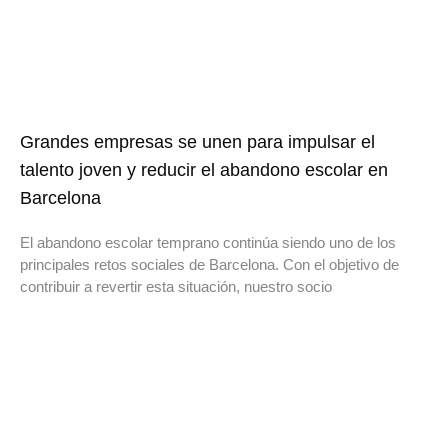
Grandes empresas se unen para impulsar el
talento joven y reducir el abandono escolar en
Barcelona
El abandono escolar temprano continúa siendo uno de los
principales retos sociales de Barcelona. Con el objetivo de
contribuir a revertir esta situación, nuestro socio