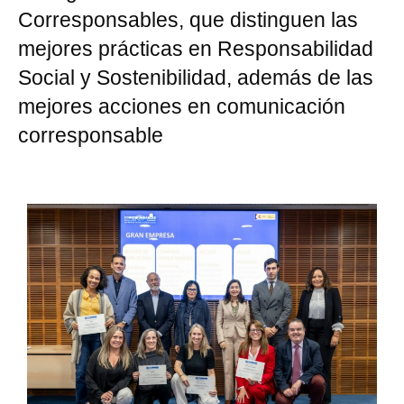
Corresponsables, que distinguen las
mejores prácticas en Responsabilidad
Social y Sostenibilidad, además de las
mejores acciones en comunicación
corresponsable