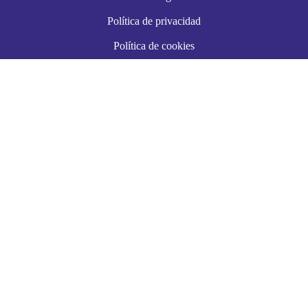
Política de privacidad
Política de cookies