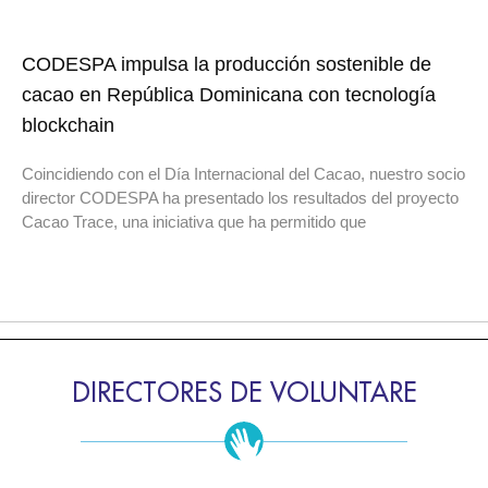
CODESPA impulsa la producción sostenible de
cacao en República Dominicana con tecnología
blockchain
Coincidiendo con el Día Internacional del Cacao, nuestro socio
director CODESPA ha presentado los resultados del proyecto
Cacao Trace, una iniciativa que ha permitido que
DIRECTORES DE VOLUNTARE