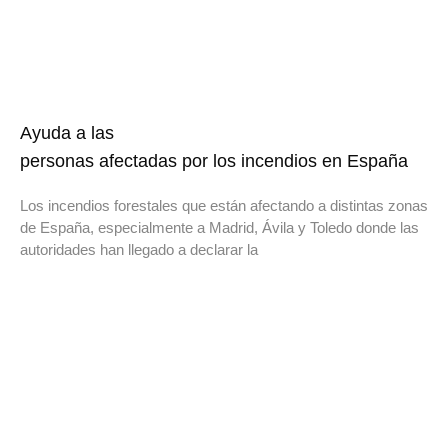
Ayuda a las
personas afectadas por los incendios en España
Los incendios forestales que están afectando a distintas zonas
de España, especialmente a Madrid, Ávila y Toledo donde las
autoridades han llegado a declarar la