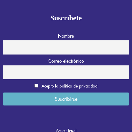
Suscríbete
Nombre
Correo electrónico
Acepto la política de privacidad
Aviso legal