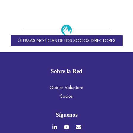
ÚLTIMAS NOTICIAS DE LOS SOCIOS DIRECTORES
Sobre la Red
Qué es Voluntare
Socios
Síguenos