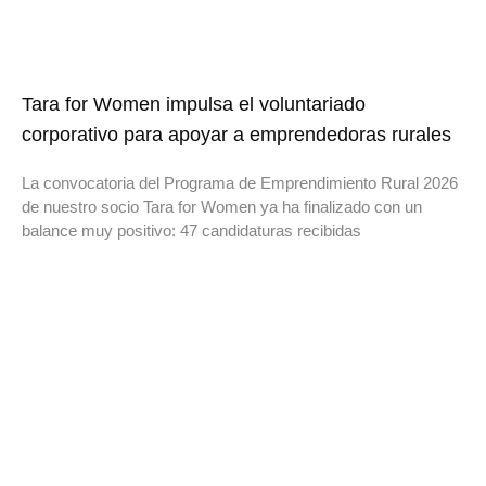
Tara for Women impulsa el voluntariado
corporativo para apoyar a emprendedoras rurales
La convocatoria del Programa de Emprendimiento Rural 2026
de nuestro socio Tara for Women ya ha finalizado con un
balance muy positivo: 47 candidaturas recibidas