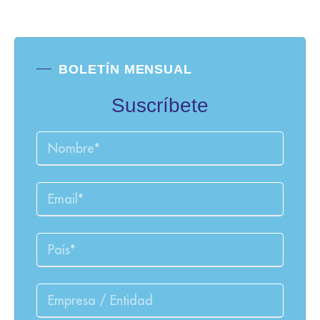
BOLETÍN MENSUAL
Suscríbete