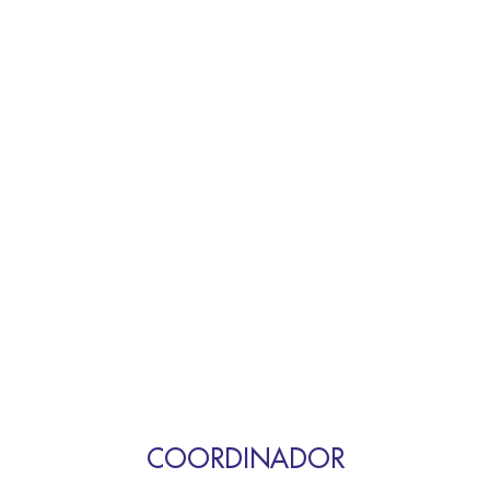
COORDINADOR