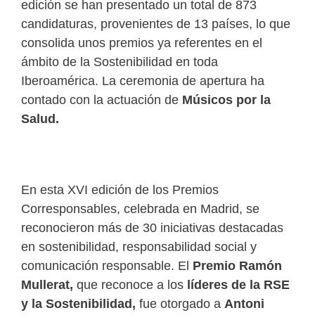
edición se han presentado un total de 873
candidaturas, provenientes de 13 países, lo que
consolida unos premios ya referentes en el
ámbito de la Sostenibilidad en toda
Iberoamérica. La ceremonia de apertura ha
contado con la actuación de
Músicos por la
Salud.
En esta XVI edición de los Premios
Corresponsables, celebrada en Madrid, se
reconocieron más de 30 iniciativas destacadas
en sostenibilidad, responsabilidad social y
comunicación responsable. El
Premio Ramón
Mullerat,
que reconoce a los
líderes de la RSE
y la Sostenibilidad,
fue otorgado a
Antoni