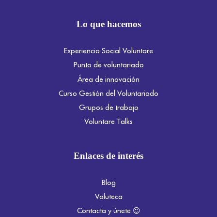
Lo que hacemos
Experiencia Social Voluntare
Punto de voluntariado
Área de innovación
Curso Gestión del Voluntariado
Grupos de trabajo
Voluntare Talks
Enlaces de interés
Blog
Voluteca
Contacta y únete 😉