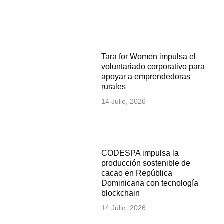
Tara for Women impulsa el
voluntariado corporativo para
apoyar a emprendedoras
rurales
14 Julio, 2026
CODESPA impulsa la
producción sostenible de
cacao en República
Dominicana con tecnología
blockchain
14 Julio, 2026