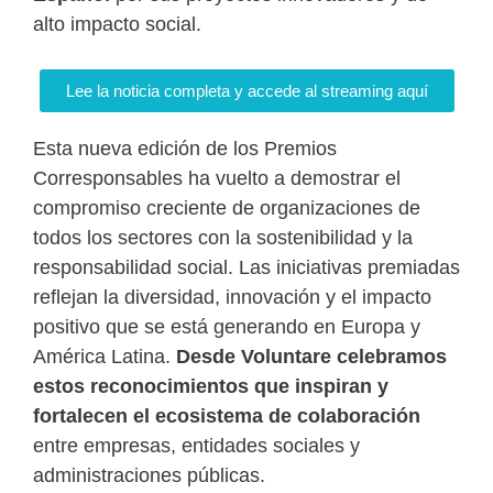
alto impacto social.
Lee la noticia completa y accede al streaming aquí
Esta nueva edición de los Premios
Corresponsables ha vuelto a demostrar el
compromiso creciente de organizaciones de
todos los sectores con la sostenibilidad y la
responsabilidad social. Las iniciativas premiadas
reflejan la diversidad, innovación y el impacto
positivo que se está generando en Europa y
América Latina.
Desde Voluntare celebramos
estos reconocimientos que inspiran y
fortalecen el ecosistema de colaboración
entre empresas, entidades sociales y
administraciones públicas.