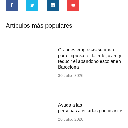
Artículos más populares
Grandes empresas se unen
para impulsar el talento joven y
reducir el abandono escolar en
Barcelona
30 Julio, 2026
Ayuda a las
personas afectadas por los incen
28 Julio, 2026