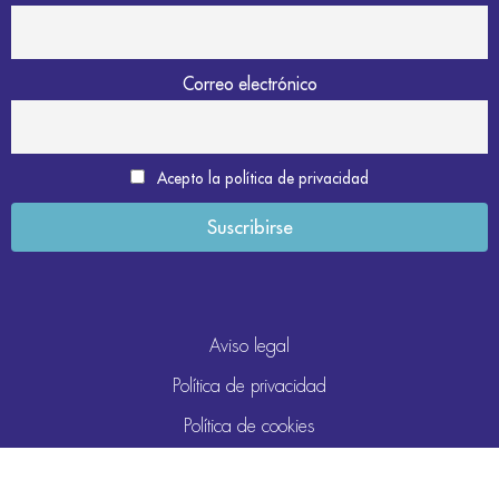
Correo electrónico
Acepto la política de privacidad
Aviso legal
Política de privacidad
Política de cookies