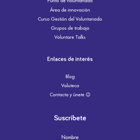
Punto de voluntariado
Área de innovación
Curso Gestión del Voluntariado
Grupos de trabajo
Voluntare Talks
Enlaces de interés
Blog
Voluteca
Contacta y únete 😉
Suscríbete
Nombre