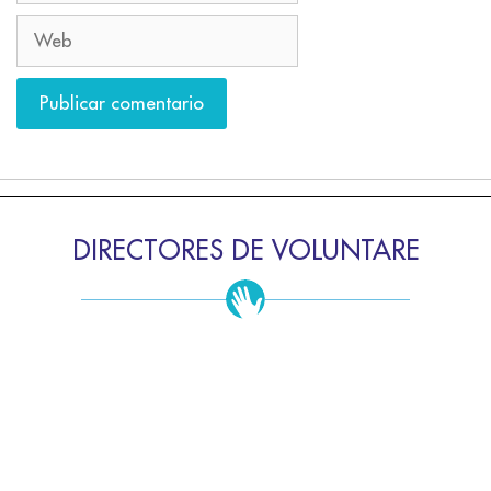
DIRECTORES DE VOLUNTARE