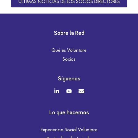
ÚLTIMAS NOTICIAS DE LOS SOCIOS DIRECTORES
Sobre la Red
Qué es Voluntare
Socios
Síguenos
Lo que hacemos
Experiencia Social Voluntare