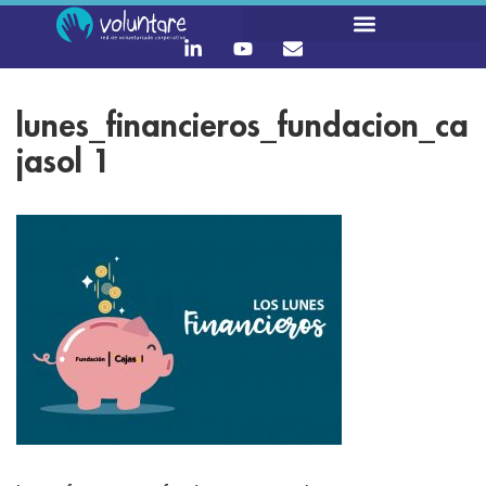
lunes_financieros_fundacion_ca
jasol 1