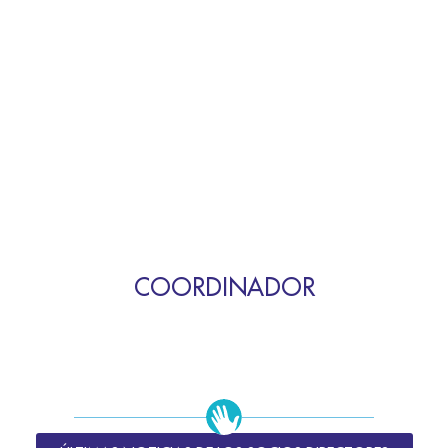
COORDINADOR