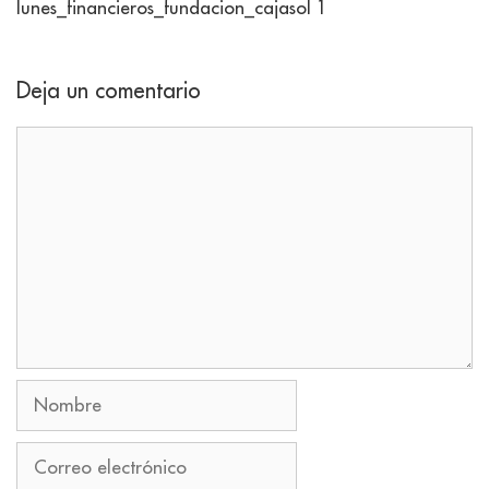
lunes_financieros_fundacion_cajasol 1
Deja un comentario