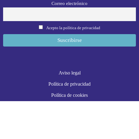
Correo electrónico
Acepto la política de privacidad
Aviso legal
Política de privacidad
Política de cookies