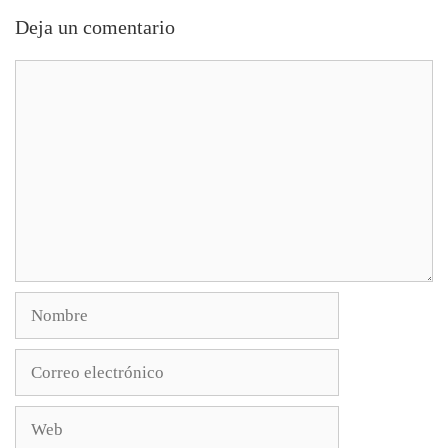
Deja un comentario