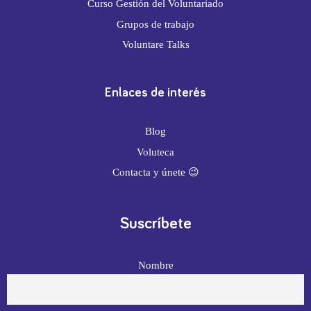
Curso Gestión del Voluntariado
Grupos de trabajo
Voluntare Talks
Enlaces de interés
Blog
Voluteca
Contacta y únete 😉
Suscríbete
Nombre