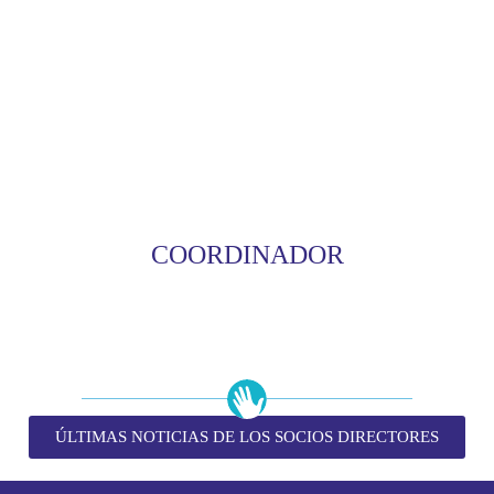
COORDINADOR
ÚLTIMAS NOTICIAS DE LOS SOCIOS DIRECTORES