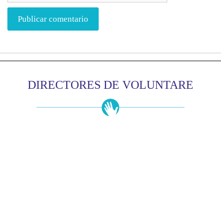
DIRECTORES DE VOLUNTARE