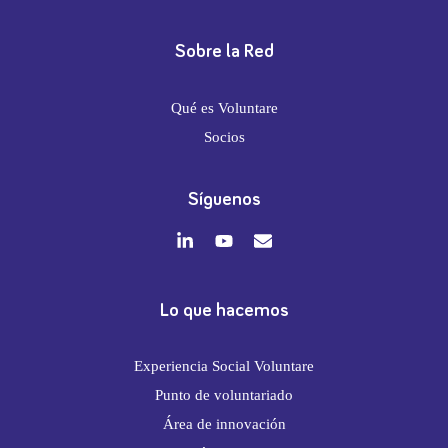
Sobre la Red
Qué es Voluntare
Socios
Síguenos
Lo que hacemos
Experiencia Social Voluntare
Punto de voluntariado
Área de innovación