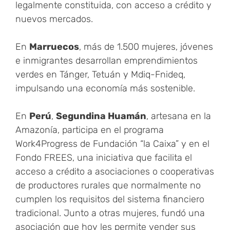
legalmente constituida, con acceso a crédito y
nuevos mercados.
En
Marruecos
, más de 1.500 mujeres, jóvenes
e inmigrantes desarrollan emprendimientos
verdes en Tánger, Tetuán y Mdiq-Fnideq,
impulsando una economía más sostenible.
En
Perú
,
Segundina Huamán
, artesana en la
Amazonía, participa en el programa
Work4Progress de Fundación “la Caixa” y en el
Fondo FREES, una iniciativa que facilita el
acceso a crédito a asociaciones o cooperativas
de productores rurales que normalmente no
cumplen los requisitos del sistema financiero
tradicional. Junto a otras mujeres, fundó una
asociación que hoy les permite vender sus