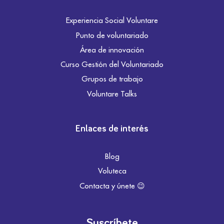
Experiencia Social Voluntare
Punto de voluntariado
Área de innovación
Curso Gestión del Voluntariado
Grupos de trabajo
Voluntare Talks
Enlaces de interés
Blog
Voluteca
Contacta y únete 😉
Suscríbete