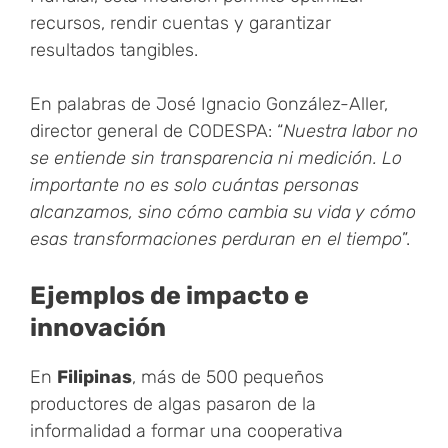
recursos, rendir cuentas y garantizar
resultados tangibles.
En palabras de José Ignacio González-Aller,
director general de CODESPA: “
Nuestra labor no
se entiende sin transparencia ni medición. Lo
importante no es solo cuántas personas
alcanzamos, sino cómo cambia su vida y cómo
esas transformaciones perduran en el tiempo
”.
Ejemplos de impacto e
innovación
En
Filipinas
, más de 500 pequeños
productores de algas pasaron de la
informalidad a formar una cooperativa