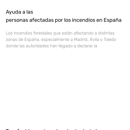
Ayuda a las
personas afectadas por los incendios en España
Los incendios forestales que están afectando a distintas
zonas de España, especialmente a Madrid, Ávila y Toledo
donde las autoridades han llegado a declarar la