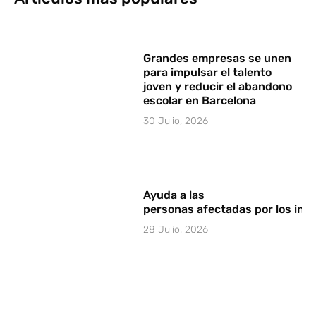
Grandes empresas se unen
para impulsar el talento
joven y reducir el abandono
escolar en Barcelona
30 Julio, 2026
Ayuda a las
personas afectadas por los in
28 Julio, 2026