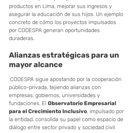
productos en Lima, mejorar sus ingresos y
asegurar la educación de sus hijos. Un ejemplo
concreto de cómo los proyectos impulsados
por CODESPA generan oportunidades
duraderas.
Alianzas estratégicas para un
mayor alcance
CODESPA sigue apostando por la cooperación
público-privada, tejiendo alianzas con
empresas, gobiernos, universidades y
fundaciones. El
Observatorio Empresarial
para el Crecimiento Inclusivo
, impulsado por
la entidad, consolida su papel como espacio de
diálogo entre sector privado y sociedad civil