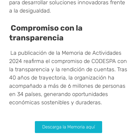
para desarrollar soluciones innovadoras frente
a la desigualdad.
Compromiso con la
transparencia
La publicación de la Memoria de Actividades
2024 reafirma el compromiso de CODESPA con
la transparencia y la rendición de cuentas. Tras
40 años de trayectoria, la organización ha
acompañado a más de 6 millones de personas
en 34 países, generando oportunidades
económicas sostenibles y duraderas.
Descarga la Memoria aquí