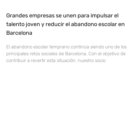
Grandes empresas se unen para impulsar el
talento joven y reducir el abandono escolar en
Barcelona
El abandono escolar temprano continúa siendo uno de los
principales retos sociales de Barcelona. Con el objetivo de
contribuir a revertir esta situación, nuestro socio