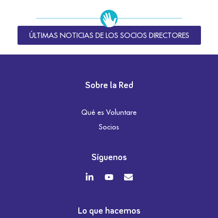
ÚLTIMAS NOTICIAS DE LOS SOCIOS DIRECTORES
Sobre la Red
Qué es Voluntare
Socios
Síguenos
Lo que hacemos