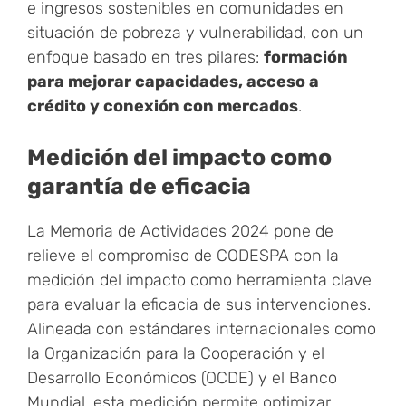
e ingresos sostenibles en comunidades en
situación de pobreza y vulnerabilidad, con un
enfoque basado en tres pilares:
formación
para mejorar capacidades, acceso a
crédito y conexión con mercados
.
Medición del impacto como
garantía de eficacia
La Memoria de Actividades 2024 pone de
relieve el compromiso de CODESPA con la
medición del impacto como herramienta clave
para evaluar la eficacia de sus intervenciones.
Alineada con estándares internacionales como
la Organización para la Cooperación y el
Desarrollo Económicos (OCDE) y el Banco
Mundial, esta medición permite optimizar