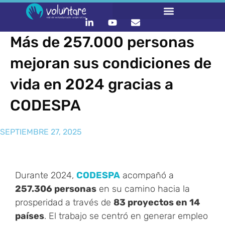
Más de 257.000 personas
mejoran sus condiciones de
vida en 2024 gracias a
CODESPA
SEPTIEMBRE 27, 2025
Durante 2024,
CODESPA
acompañó a
257.306 personas
en su camino hacia la
prosperidad a través de
83 proyectos en 14
países
. El trabajo se centró en generar empleo