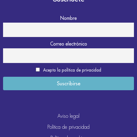
Nombre
Correo electrónico
Acepto la política de privacidad
Aviso legal
Política de privacidad