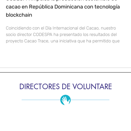
cacao en República Dominicana con tecnología
blockchain
Coincidiendo con el Día Internacional del Cacao, nuestro
socio director CODESPA ha presentado los resultados del
proyecto Cacao Trace, una iniciativa que ha permitido que
DIRECTORES DE VOLUNTARE