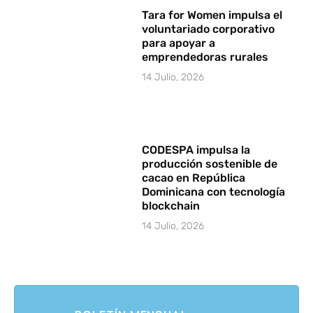
Tara for Women impulsa el
voluntariado corporativo
para apoyar a
emprendedoras rurales
14 Julio, 2026
CODESPA impulsa la
producción sostenible de
cacao en República
Dominicana con tecnología
blockchain
14 Julio, 2026