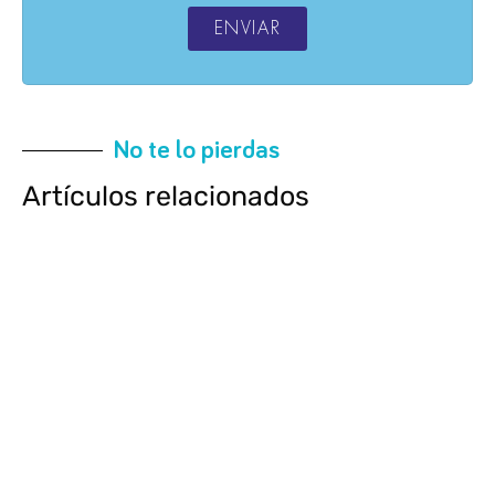
ENVIAR
No te lo pierdas
Artículos relacionados