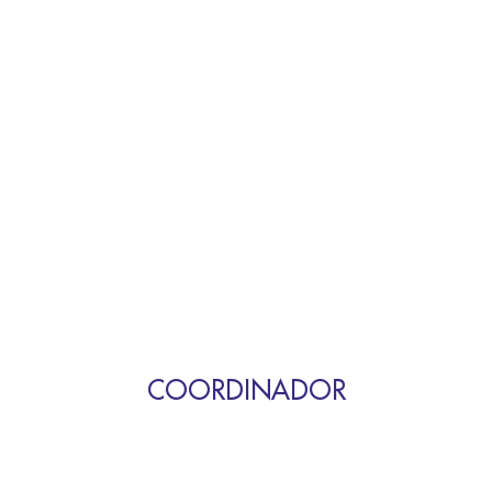
COORDINADOR