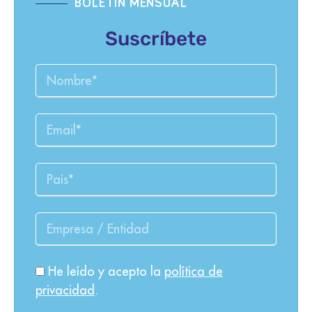
BOLETÍN MENSUAL
Suscríbete
He leído y acepto la
política de
privacidad
.