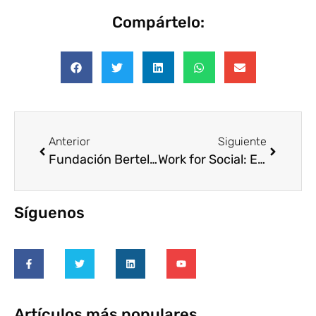
Compártelo:
Anterior
Siguiente
Fundación Bertelsmann: Comienza un nuevo capítulo de «Empresas que inspiran»
Work for Social: Empresas europeas se unen para derribar las barreras tras la maternidad y la paternidad
Síguenos
Artículos más populares