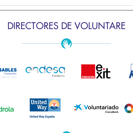
DIRECTORES DE VOLUNTARE