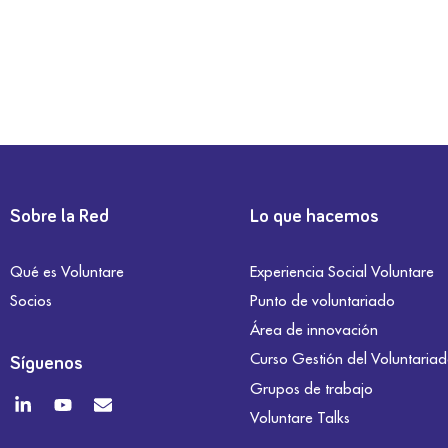
Sobre la Red
Lo que hacemos
Qué es Voluntare
Experiencia Social Voluntare
Socios
Punto de voluntariado
Área de innovación
Curso Gestión del Voluntaria
Síguenos
Grupos de trabajo
Voluntare Talks