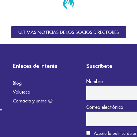
ÚLTIMAS NOTICIAS DE LOS SOCIOS DIRECTORES
Enlaces de interés
Suscríbete
Nombre
Blog
Voluteca
Contacta y únete 😉
Correo electrónico
do
Acepto la política de p