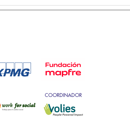
COORDINADOR