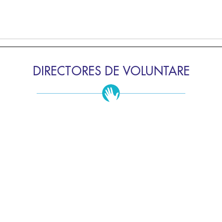
DIRECTORES DE VOLUNTARE