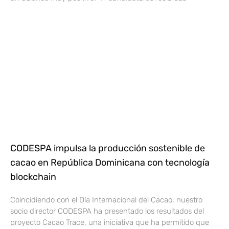
CODESPA impulsa la producción sostenible de
cacao en República Dominicana con tecnología
blockchain
Coincidiendo con el Día Internacional del Cacao, nuestro
socio director CODESPA ha presentado los resultados del
proyecto Cacao Trace, una iniciativa que ha permitido que