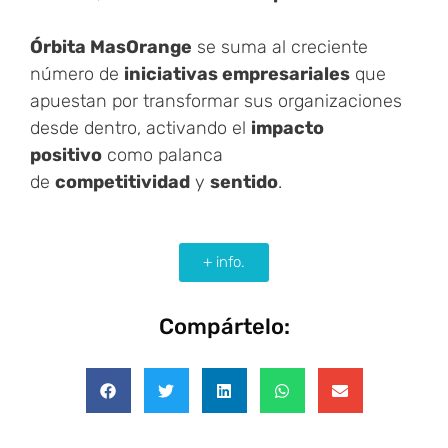
Órbita MasOrange
se suma al creciente
número de
iniciativas empresariales
que
apuestan por transformar sus organizaciones
desde dentro, activando el
impacto
positivo
como palanca
de
competitividad
y
sentido
.
+ info.
Compártelo: