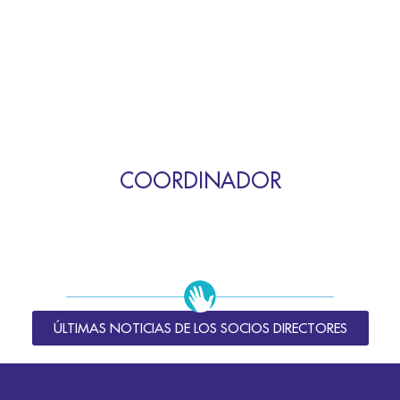
COORDINADOR
ÚLTIMAS NOTICIAS DE LOS SOCIOS DIRECTORES