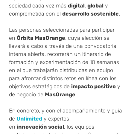
sociedad cada vez más
digital
,
global
y
comprometida con el
desarrollo sostenible
.
Las personas seleccionadas para participar
en
Órbita MasOrange
, cuya elección se
llevará a cabo a través de una convocatoria
interna abierta, recorrerán un itinerario de
formación y experimentación de 10 semanas
en el que trabajarán distribuidas en equipo
para afrontar distintos retos en línea con los
objetivos estratégicos de
impacto positivo
y
de negocio de
MasOrange
.
En concreto, y con el acompañamiento y guía
de
Unlimited
y expertos
en
innovación social
, los equipos