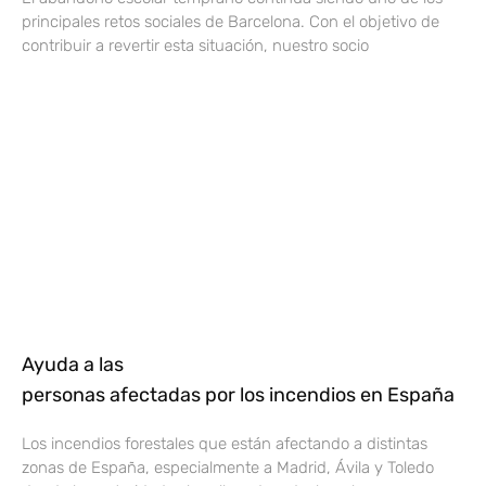
principales retos sociales de Barcelona. Con el objetivo de
contribuir a revertir esta situación, nuestro socio
Ayuda a las
personas afectadas por los incendios en España
Los incendios forestales que están afectando a distintas
zonas de España, especialmente a Madrid, Ávila y Toledo