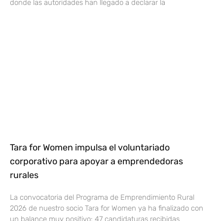
donde las autoridades han llegado a declarar la
Tara for Women impulsa el voluntariado
corporativo para apoyar a emprendedoras
rurales
La convocatoria del Programa de Emprendimiento Rural
2026 de nuestro socio Tara for Women ya ha finalizado con
un balance muy positivo: 47 candidaturas recibidas