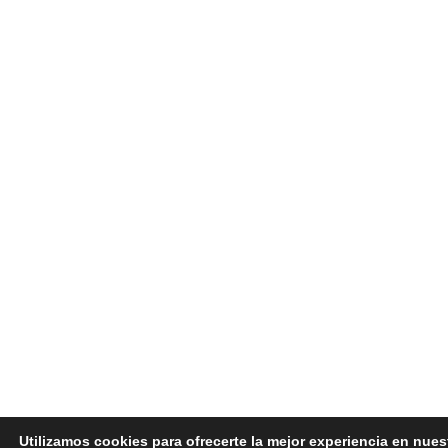
Utilizamos cookies para ofrecerte la mejor experiencia en nues