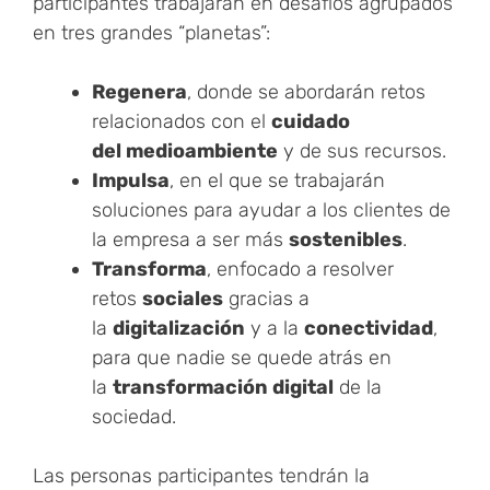
participantes trabajarán en desafíos agrupados
en tres grandes “planetas”:
Regenera
, donde se abordarán retos
relacionados con el
cuidado
del medioambiente
y de sus recursos.
Impulsa
, en el que se trabajarán
soluciones para ayudar a los clientes de
la empresa a ser más
sostenibles
.
Transforma
, enfocado a resolver
retos
sociales
gracias a
la
digitalización
y a la
conectividad
,
para que nadie se quede atrás en
la
transformación digital
de la
sociedad.
Las personas participantes tendrán la