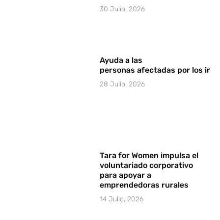
30 Julio, 2026
Ayuda a las
personas afectadas por los in
28 Julio, 2026
Tara for Women impulsa el
voluntariado corporativo
para apoyar a
emprendedoras rurales
14 Julio, 2026