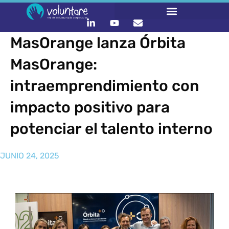
MasOrange lanza Órbita
MasOrange:
intraemprendimiento con
impacto positivo para
potenciar el talento interno
JUNIO 24, 2025