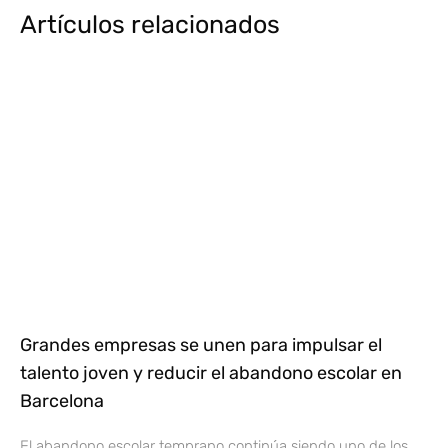
Artículos relacionados
Grandes empresas se unen para impulsar el
talento joven y reducir el abandono escolar en
Barcelona
El abandono escolar temprano continúa siendo uno de los