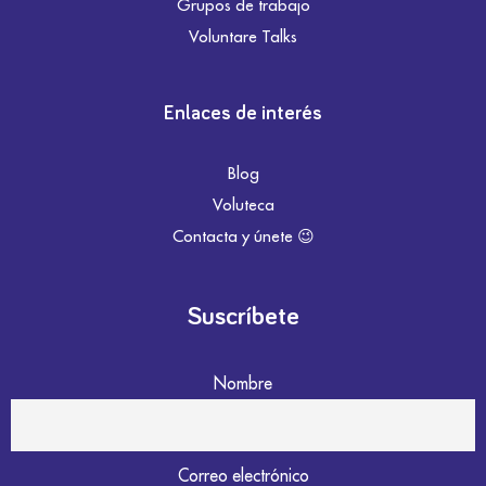
Grupos de trabajo
Voluntare Talks
Enlaces de interés
Blog
Voluteca
Contacta y únete 😉
Suscríbete
Nombre
Correo electrónico