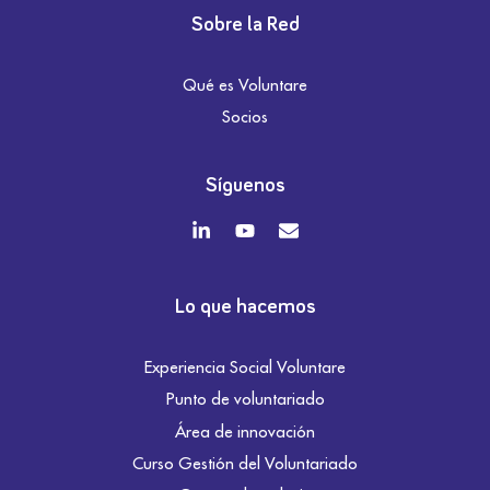
Sobre la Red
Qué es Voluntare
Socios
Síguenos
Lo que hacemos
Experiencia Social Voluntare
Punto de voluntariado
Área de innovación
Curso Gestión del Voluntariado