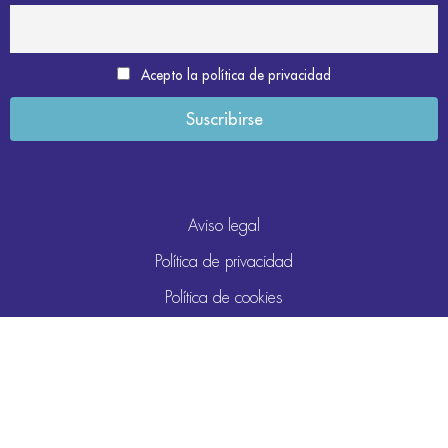
Acepto la política de privacidad
Aviso legal
Política de privacidad
Política de cookies