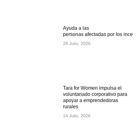
Ayuda a las
personas afectadas por los incen
28 Julio, 2026
Tara for Women impulsa el
voluntariado corporativo para
apoyar a emprendedoras
rurales
14 Julio, 2026