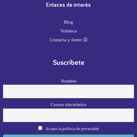
Enlaces de interés
Blog
Voluteca
Contacta y únete 😉
Suscríbete
Nombre
Correo electrónico
Acepto la política de privacidad