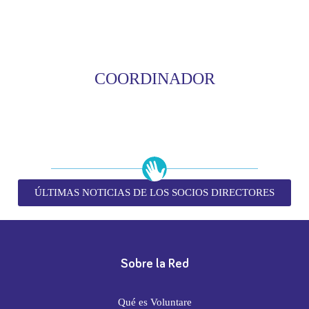
COORDINADOR
ÚLTIMAS NOTICIAS DE LOS SOCIOS DIRECTORES
Sobre la Red
Qué es Voluntare