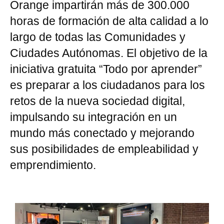
Orange impartirán más de 300.000
horas de formación de alta calidad a lo
largo de todas las Comunidades y
Ciudades Autónomas. El objetivo de la
iniciativa gratuita “Todo por aprender”
es preparar a los ciudadanos para los
retos de la nueva sociedad digital,
impulsando su integración en un
mundo más conectado y mejorando
sus posibilidades de empleabilidad y
emprendimiento.