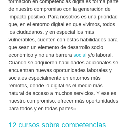
formación en competencias digitales forma parte
de nuestro compromiso con la generación de
impacto positivo. Para nosotros es una prioridad
que, en el entorno digital en que vivimos, todos
los ciudadanos, y en especial los más
vulnerables, cuenten con estas habilidades para
que sean un elemento de desarrollo socio
económico y no una barrera
social
y/o laboral.
Cuando se adquieren habilidades adicionales se
encuentran nuevas oportunidades laborales y
sociales especialmente en entornos más
remotos, donde lo digital es el medio más
natural de acceso a muchos servicios. Y ese es
nuestro compromiso: ofrecer más oportunidades
para todos y en todas partes».
12 cursos sobre competencias