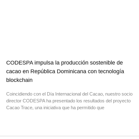
CODESPA impulsa la producción sostenible de
cacao en República Dominicana con tecnología
blockchain
Coincidiendo con el Día Internacional del Cacao, nuestro socio
director CODESPA ha presentado los resultados del proyecto
Cacao Trace, una iniciativa que ha permitido que