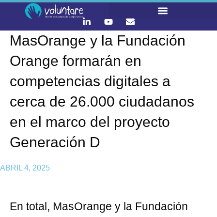
MasOrange y la Fundación
Orange formarán en
competencias digitales a
cerca de 26.000 ciudadanos
en el marco del proyecto
Generación D
ABRIL 4, 2025
En total, MasOrange y la Fundación