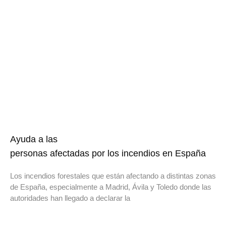
Ayuda a las
personas afectadas por los incendios en España
Los incendios forestales que están afectando a distintas zonas
de España, especialmente a Madrid, Ávila y Toledo donde las
autoridades han llegado a declarar la