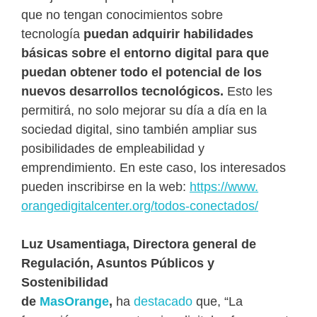
que no tengan conocimientos sobre
tecnología
puedan adquirir habilidades
básicas sobre el entorno digital para que
puedan obtener todo el potencial de los
nuevos desarrollos tecnológicos.
Esto les
permitirá, no solo mejorar su día a día en la
sociedad digital, sino también ampliar sus
posibilidades de empleabilidad y
emprendimiento. En este caso, los interesados
pueden inscribirse en la web:
https://www.
orangedigitalcenter.org/todos-
conectados/
Luz Usamentiaga, Directora general de
Regulación, Asuntos Públicos y
Sostenibilidad
de
MasOrange
,
ha
destacado
que, “La