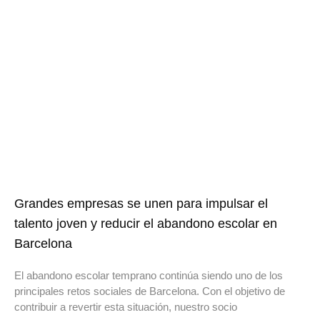
Grandes empresas se unen para impulsar el
talento joven y reducir el abandono escolar en
Barcelona
El abandono escolar temprano continúa siendo uno de los
principales retos sociales de Barcelona. Con el objetivo de
contribuir a revertir esta situación, nuestro socio