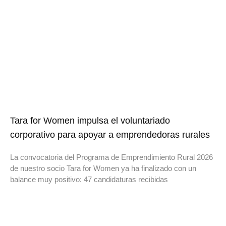
Tara for Women impulsa el voluntariado
corporativo para apoyar a emprendedoras rurales
La convocatoria del Programa de Emprendimiento Rural 2026
de nuestro socio Tara for Women ya ha finalizado con un
balance muy positivo: 47 candidaturas recibidas