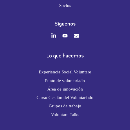
Socios
Síguenos
Lo que hacemos
Experiencia Social Voluntare
Punto de voluntariado
Área de innovación
Curso Gestión del Voluntariado
Grupos de trabajo
Voluntare Talks