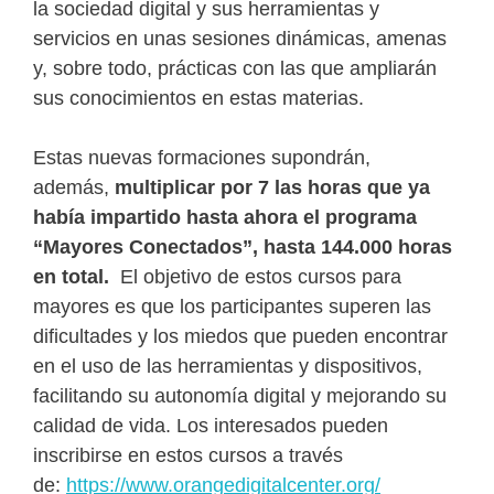
la sociedad digital y sus herramientas y
servicios en unas sesiones dinámicas, amenas
y, sobre todo, prácticas con las que ampliarán
sus conocimientos en estas materias.
Estas nuevas formaciones supondrán,
además,
multiplicar por 7 las horas que ya
había impartido hasta ahora el programa
“Mayores Conectados”, hasta 144.000 horas
en total.
El objetivo de estos cursos para
mayores es que los participantes superen las
dificultades y los miedos que pueden encontrar
en el uso de las herramientas y dispositivos,
facilitando su autonomía digital y mejorando su
calidad de vida. Los interesados pueden
inscribirse en estos cursos a través
de:
https://www.
orangedigitalcenter.org/