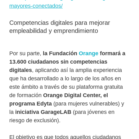
mayores-conectados/
Competencias digitales para mejorar
empleabilidad y emprendimiento
Por su parte,
la Fundación
Orange
formará a
13.600 ciudadanos sin competencias
digitales
, aplicando así la amplia experiencia
que ha desarrollado a lo largo de los años en
este ámbito a través de su plataforma gratuita
de formación
Orange Digital Center, el
programa Edyta
(para mujeres vulnerables) y
la
iniciativa GarageLAB
(para jóvenes en
riesgo de exclusión).
El objetivo es que todos aquellos ciudadanos