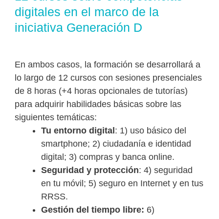
digitales en el marco de la
iniciativa Generación D
En ambos casos, la formación se desarrollará a
lo largo de 12 cursos con sesiones presenciales
de 8 horas (+4 horas opcionales de tutorías)
para adquirir habilidades básicas sobre las
siguientes temáticas:
Tu entorno digital
: 1) uso básico del
smartphone; 2) ciudadanía e identidad
digital; 3) compras y banca online.
Seguridad y protección
: 4) seguridad
en tu móvil; 5) seguro en Internet y en tus
RRSS.
Gestión del tiempo libre:
6)