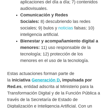
aplicaciones del día a día; 7) contenidos
audiovisuales.
Comunicación y Redes
Sociales:
8)
descubriendo las redes
sociales; 9) bulos y
noticias
falsas; 10)
inteligencia artificial.
Bienestar y acompañamiento digital a
menores:
11) uso responsable de la
tecnología; 12) protección de los
menores en el uso de la tecnología.
Estas actuaciones forman parte de
la
iniciativa
Generación D
, impulsada por
Red.es
, entidad adscrita al Ministerio para la
Transformación Digital y de la Función Pública a
través de la Secretaría de Estado de
Digitalización e Inteligencia Artificial. Con un