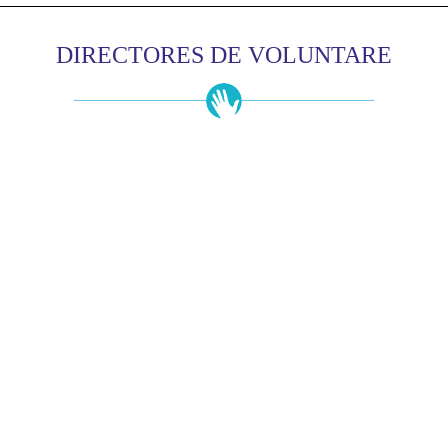
DIRECTORES DE VOLUNTARE