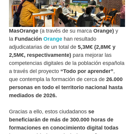
MasOrange
(a través de su marca
Orange
)
y
la
Fundación
Orange
han resultado
adjudicatarias de un total de
5,3M€ (2,8M€ y
2,5M€, respectivamente)
para mejorar las
competencias digitales de la población española
a través del proyecto
“Todo por aprender”
,
que contempla la formación de cerca de
26.000
personas en todo el territorio nacional hasta
mediados de 2026.
Gracias a ello, estos ciudadanos
se
beneficiarán de más de 300.000 horas de
formaciones en conocimiento digital todas