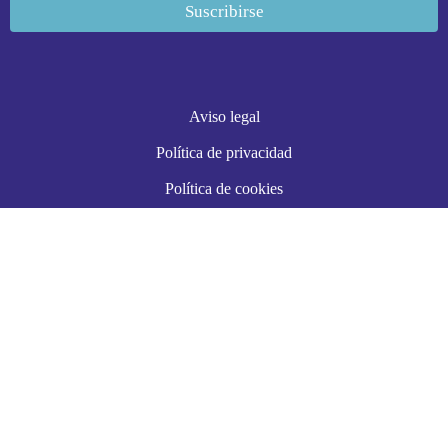
Aviso legal
Política de privacidad
Política de cookies