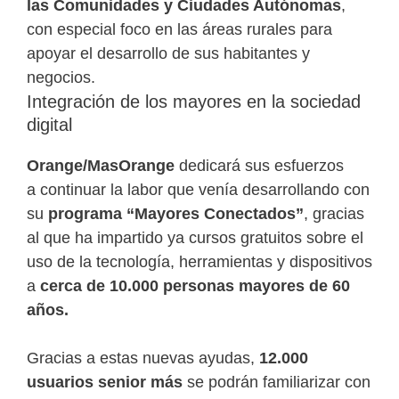
las Comunidades y Ciudades Autónomas
,
con especial foco en las áreas rurales para
apoyar el desarrollo de sus habitantes y
negocios.
Integración de los mayores en la sociedad
digital
Orange/MasOrange
dedicará sus esfuerzos
a
continuar la labor que venía desarrollando con
su
programa “Mayores Conectados”
, gracias
al que ha impartido ya cursos gratuitos sobre el
uso de la tecnología, herramientas y dispositivos
a
cerca de 10.000 personas mayores de 60
años.
Gracias a estas nuevas ayudas,
12.000
usuarios senior
más
se podrán familiarizar con