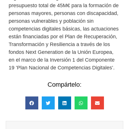
presupuesto total de 45M€ para la formación de
personas mayores, personas con discapacidad,
personas vulnerables y población sin
competencias digitales básicas, las actuaciones
están financiadas por el Plan de Recuperación,
Transformación y Resiliencia a través de los
fondos Next Generation de la Unión Europea,
en el marco de la Inversión 1 del Componente
19 ’Plan Nacional de Competencias Digitales’.
Compártelo: