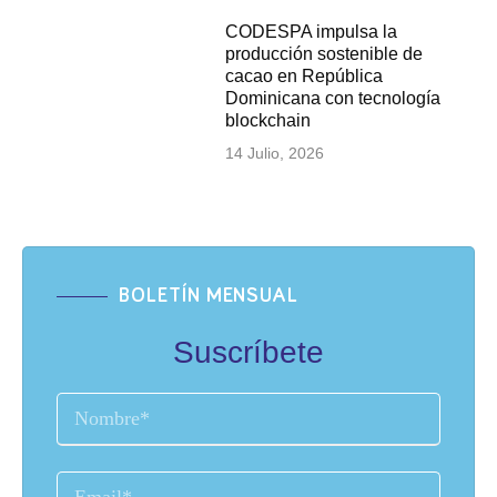
CODESPA impulsa la
producción sostenible de
cacao en República
Dominicana con tecnología
blockchain
14 Julio, 2026
BOLETÍN MENSUAL
Suscríbete