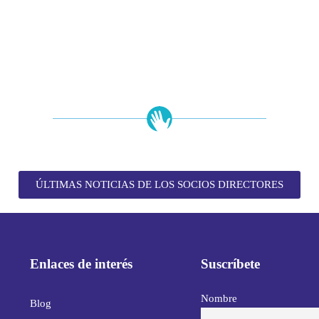
ÚLTIMAS NOTICIAS DE LOS SOCIOS DIRECTORES
Enlaces de interés
Suscríbete
Nombre
Blog