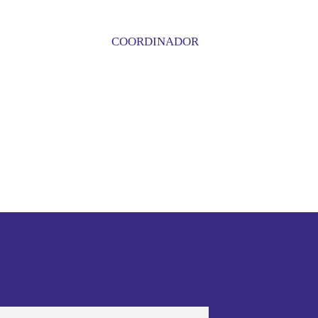
COORDINADOR