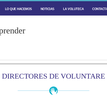
LO QUE HACEMOS
NOTICIAS
LA VOLUTECA
CONTACTA
prender
DIRECTORES DE VOLUNTARE