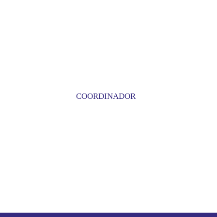
COORDINADOR