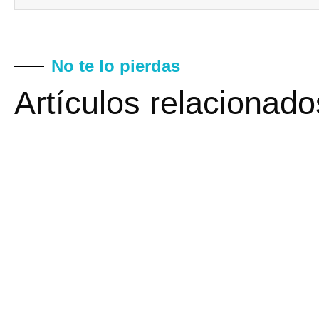
No te lo pierdas
Artículos relacionado