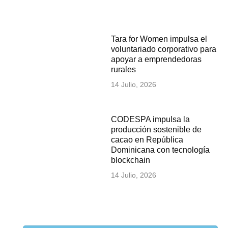
Tara for Women impulsa el
voluntariado corporativo para
apoyar a emprendedoras
rurales
14 Julio, 2026
CODESPA impulsa la
producción sostenible de
cacao en República
Dominicana con tecnología
blockchain
14 Julio, 2026