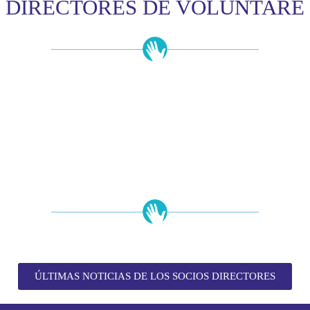
DIRECTORES DE VOLUNTARE
ÚLTIMAS NOTICIAS DE LOS SOCIOS DIRECTORES