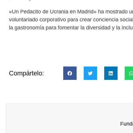
«Un Pedacito de Ucrania en Madrid» ha mostrado un
voluntariado corporativo para crear conciencia socia
la gastronomía para fomentar la diversidad y la inclu
Compártelo: