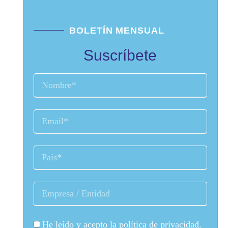
BOLETÍN MENSUAL
Suscríbete
He leído y acepto la
política de privacidad
.