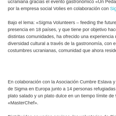
ucraniana gracias el evento gastronómico «Un Peda
por la empresa social Volies en colaboración con
Si
Bajo el lema: «Sigma Volunteers – feeding the future
presencia en 18 países, y que tiene por objetivo hace
distintas comunidades, ha ofrecido una experiencia ú
diversidad cultural a través de la gastronomía, con e
costumbres ucranianas, comunidad que ahora reside
En colaboración con la Asociación Cumbre Eslava y 
de Sigma en Europa junto a 14 personas refugiadas
plato salado y un plato dulce en un tiempo límite de
«MasterChef».