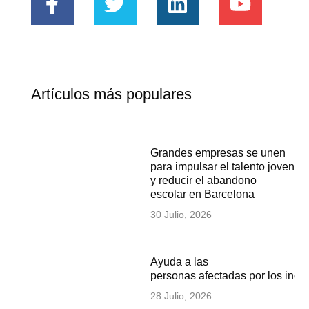
Artículos más populares
Grandes empresas se unen
para impulsar el talento joven
y reducir el abandono
escolar en Barcelona
30 Julio, 2026
Ayuda a las
personas afectadas por los inc
28 Julio, 2026