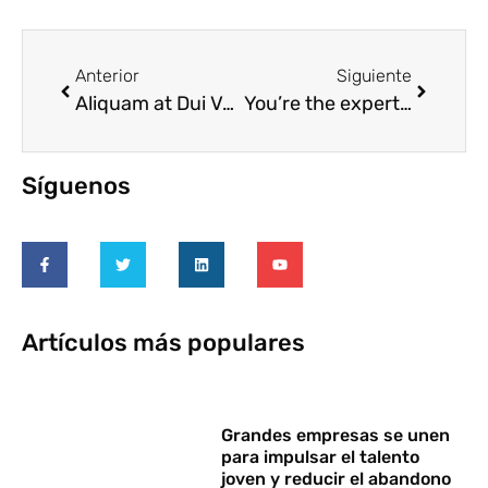
Anterior
Siguiente
Aliquam at Dui Velit
You’re the expert now.
Síguenos
Artículos más populares
Grandes empresas se unen
para impulsar el talento
joven y reducir el abandono