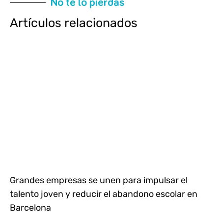
No te lo pierdas
Artículos relacionados
Grandes empresas se unen para impulsar el
talento joven y reducir el abandono escolar en
Barcelona