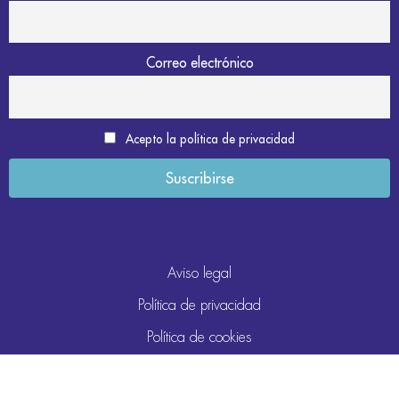
Correo electrónico
Acepto la política de privacidad
Aviso legal
Política de privacidad
Política de cookies