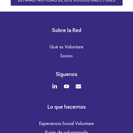
Sobre la Red
Qué es Voluntare
Socios
Síguenos
Lo que hacemos
Experiencia Social Voluntare
Punto de voluntariado