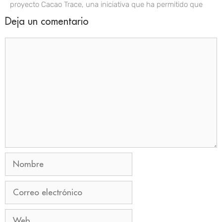
proyecto Cacao Trace, una iniciativa que ha permitido que
Deja un comentario