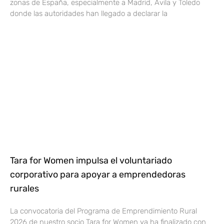
zonas de España, especialmente a Madrid, Ávila y Toledo
donde las autoridades han llegado a declarar la
Tara for Women impulsa el voluntariado
corporativo para apoyar a emprendedoras
rurales
La convocatoria del Programa de Emprendimiento Rural
2026 de nuestro socio Tara for Women ya ha finalizado con