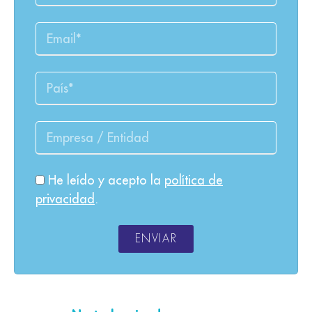
He leído y acepto la
política de
privacidad
.
ENVIAR