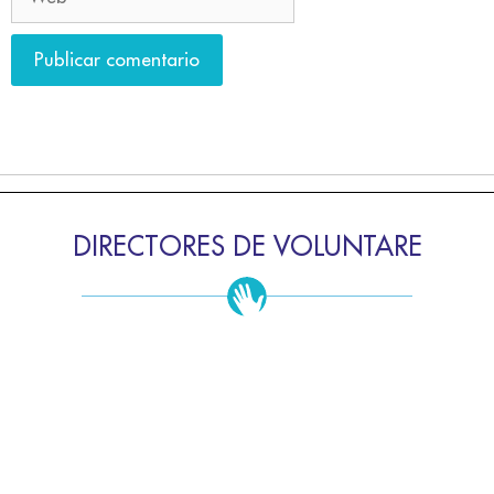
DIRECTORES DE VOLUNTARE