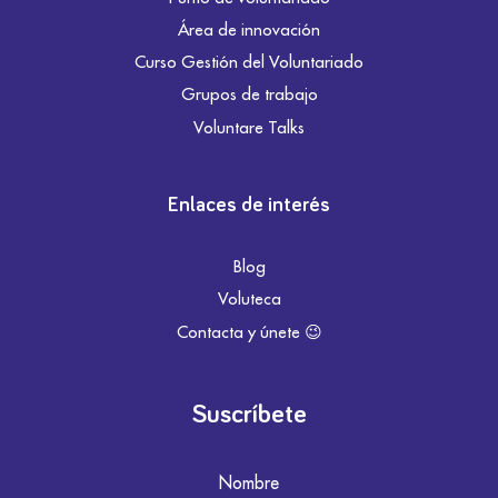
Área de innovación
Curso Gestión del Voluntariado
Grupos de trabajo
Voluntare Talks
Enlaces de interés
Blog
Voluteca
Contacta y únete 😉
Suscríbete
Nombre