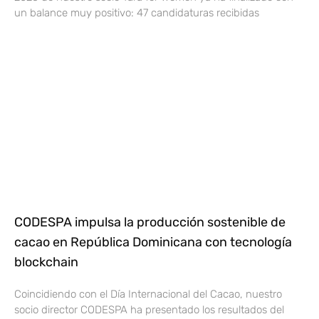
un balance muy positivo: 47 candidaturas recibidas
CODESPA impulsa la producción sostenible de
cacao en República Dominicana con tecnología
blockchain
Coincidiendo con el Día Internacional del Cacao, nuestro
socio director CODESPA ha presentado los resultados del