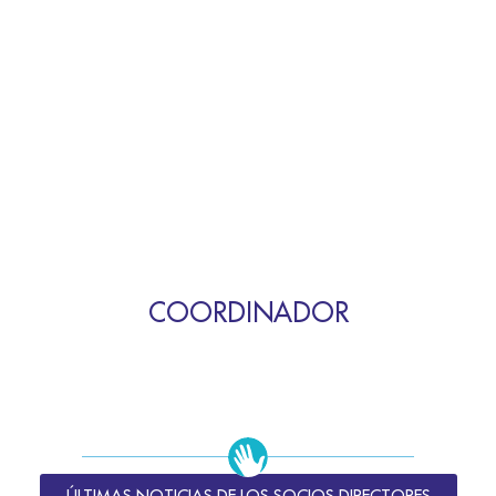
COORDINADOR
ÚLTIMAS NOTICIAS DE LOS SOCIOS DIRECTORES