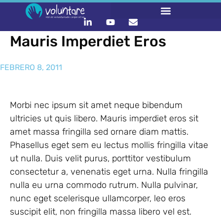
Mauris Imperdiet Eros
FEBRERO 8, 2011
Morbi nec ipsum sit amet neque bibendum
ultricies ut quis libero. Mauris imperdiet eros sit
amet massa fringilla sed ornare diam mattis.
Phasellus eget sem eu lectus mollis fringilla vitae
ut nulla. Duis velit purus, porttitor vestibulum
consectetur a, venenatis eget urna. Nulla fringilla
nulla eu urna commodo rutrum. Nulla pulvinar,
nunc eget scelerisque ullamcorper, leo eros
suscipit elit, non fringilla massa libero vel est.