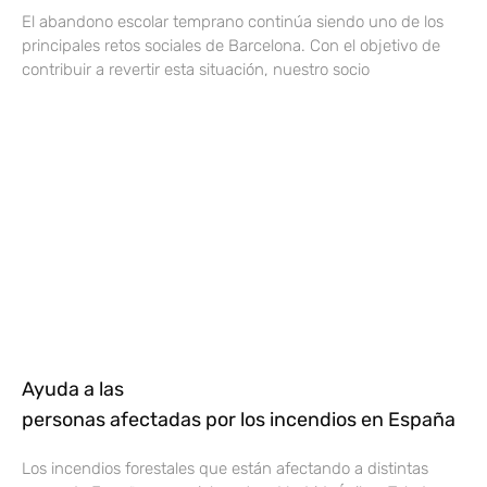
El abandono escolar temprano continúa siendo uno de los
principales retos sociales de Barcelona. Con el objetivo de
contribuir a revertir esta situación, nuestro socio
Ayuda a las
personas afectadas por los incendios en España
Los incendios forestales que están afectando a distintas