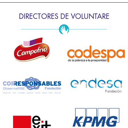
DIRECTORES DE VOLUNTARE