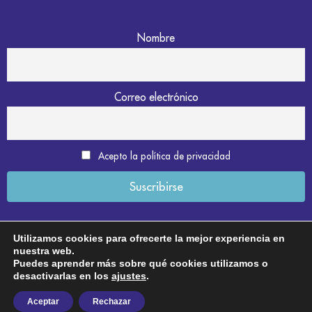
Nombre
Correo electrónico
Acepto la política de privacidad
Utilizamos cookies para ofrecerte la mejor experiencia en
nuestra web.
Aviso legal
Puedes aprender más sobre qué cookies utilizamos o
desactivarlas en los
ajustes
.
Política de privacidad
Aceptar
Rechazar
Política de cookies