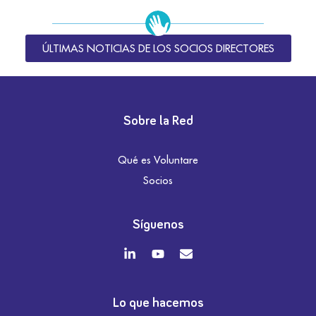
ÚLTIMAS NOTICIAS DE LOS SOCIOS DIRECTORES
Sobre la Red
Qué es Voluntare
Socios
Síguenos
Lo que hacemos