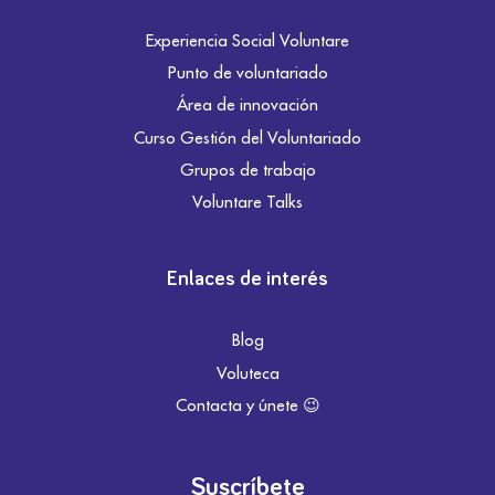
Experiencia Social Voluntare
Punto de voluntariado
Área de innovación
Curso Gestión del Voluntariado
Grupos de trabajo
Voluntare Talks
Enlaces de interés
Blog
Voluteca
Contacta y únete 😉
Suscríbete