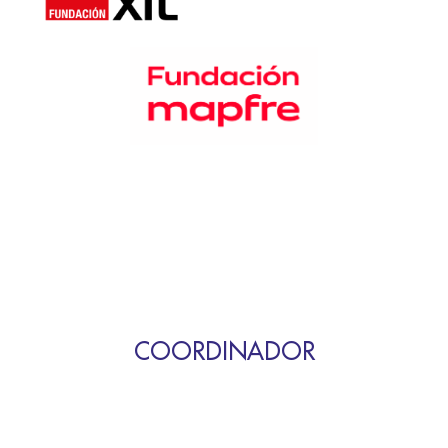
COORDINADOR