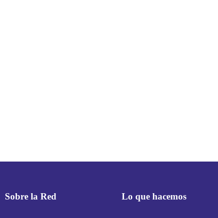
Sobre la Red
Lo que hacemos