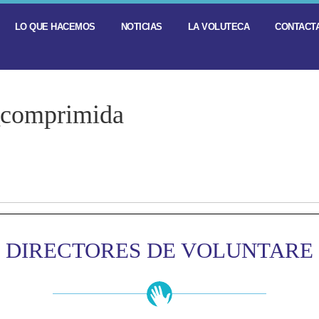
LO QUE HACEMOS
NOTICIAS
LA VOLUTECA
CONTACTA
_comprimida
DIRECTORES DE VOLUNTARE