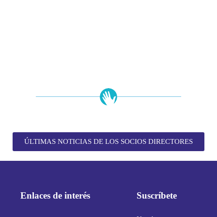
ÚLTIMAS NOTICIAS DE LOS SOCIOS DIRECTORES
Enlaces de interés
Suscríbete