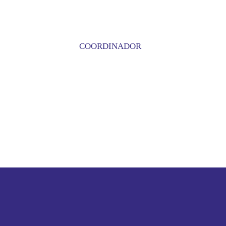
COORDINADOR