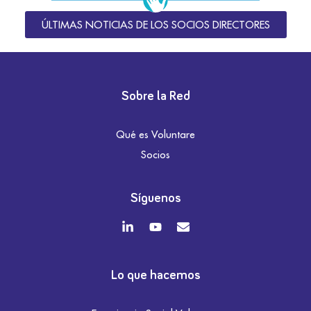
ÚLTIMAS NOTICIAS DE LOS SOCIOS DIRECTORES
Sobre la Red
Qué es Voluntare
Socios
Síguenos
Lo que hacemos