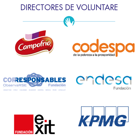
DIRECTORES DE VOLUNTARE