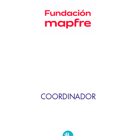
COORDINADOR