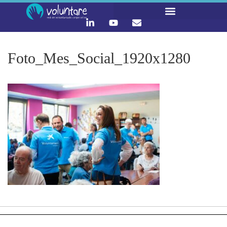
Foto_Mes_Social_1920x1280