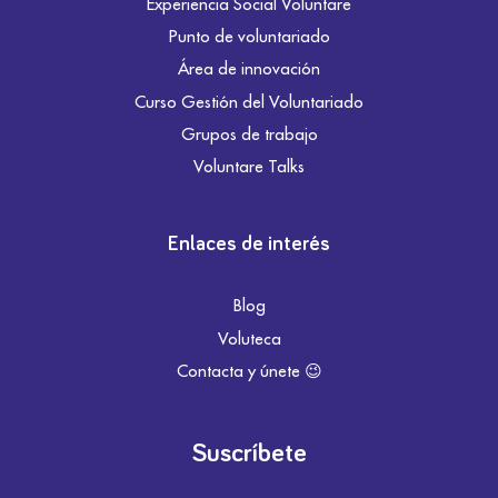
Experiencia Social Voluntare
Punto de voluntariado
Área de innovación
Curso Gestión del Voluntariado
Grupos de trabajo
Voluntare Talks
Enlaces de interés
Blog
Voluteca
Contacta y únete 😉
Suscríbete