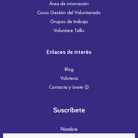
Área de innovación
Curso Gestión del Voluntariado
Grupos de trabajo
Voluntare Talks
Enlaces de interés
Blog
Voluteca
Contacta y únete 😉
Suscríbete
Nombre