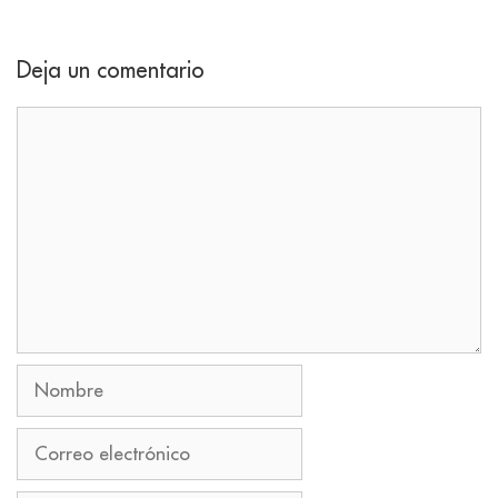
Deja un comentario