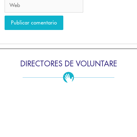
DIRECTORES DE VOLUNTARE