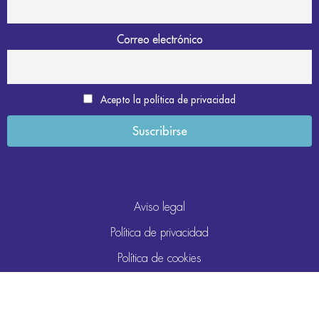
Correo electrónico
Acepto la política de privacidad
Aviso legal
Política de privacidad
Política de cookies