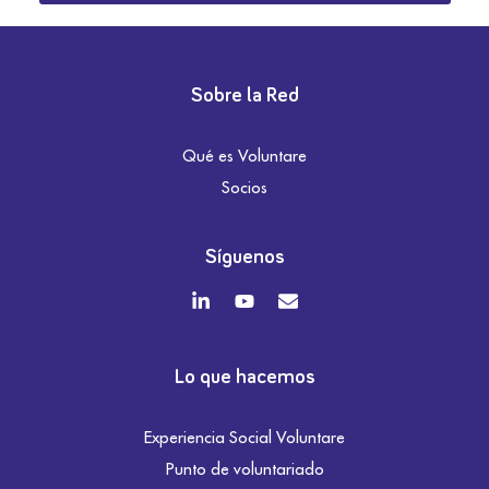
Sobre la Red
Qué es Voluntare
Socios
Síguenos
Lo que hacemos
Experiencia Social Voluntare
Punto de voluntariado