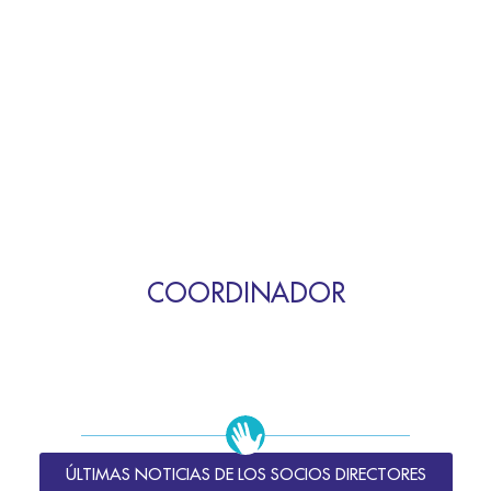
COORDINADOR
ÚLTIMAS NOTICIAS DE LOS SOCIOS DIRECTORES