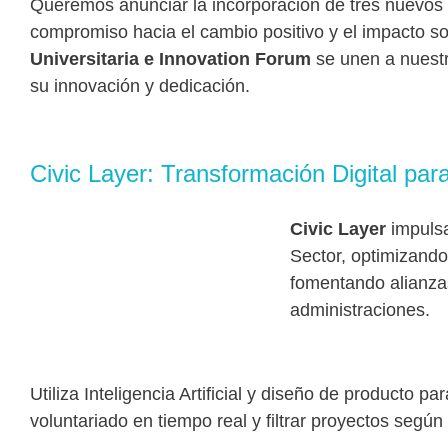
Queremos anunciar la incorporación de tres nuevos 
compromiso hacia el cambio positivo y el impacto so
Universitaria e Innovation Forum
se unen a nuestr
su innovación y dedicación.
Civic Layer: Transformación Digital para
Civic Layer
impulsa
Sector, optimizando 
fomentando alianza
administraciones.
Utiliza Inteligencia Artificial y diseño de producto 
voluntariado en tiempo real y filtrar proyectos según e