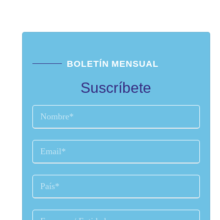
BOLETÍN MENSUAL
Suscríbete