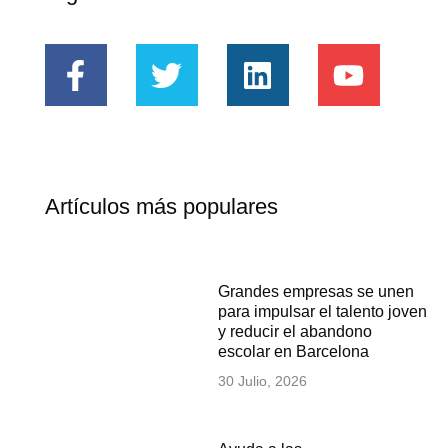
Artículos más populares
Grandes empresas se unen
para impulsar el talento joven
y reducir el abandono
escolar en Barcelona
30 Julio, 2026