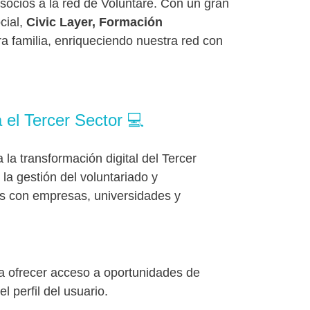
socios a la red de Voluntare. Con un gran
cial,
Civic Layer, Formación
a familia, enriqueciendo nuestra red con
 el Tercer Sector 💻
 la transformación digital del Tercer
la gestión del voluntariado y
s con empresas, universidades y
para ofrecer acceso a oportunidades de
l perfil del usuario.