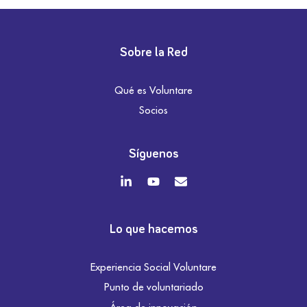
Sobre la Red
Qué es Voluntare
Socios
Síguenos
Lo que hacemos
Experiencia Social Voluntare
Punto de voluntariado