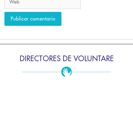
DIRECTORES DE VOLUNTARE