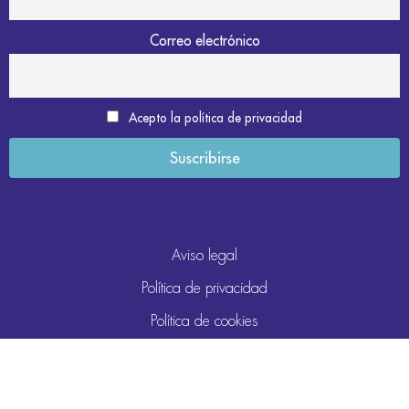
Correo electrónico
Acepto la política de privacidad
Aviso legal
Política de privacidad
Política de cookies