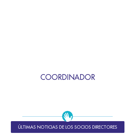
COORDINADOR
ÚLTIMAS NOTICIAS DE LOS SOCIOS DIRECTORES