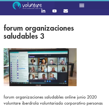
forum organizaciones
saludables 3
forum organizaciones saludables online junio 2020
voluntare iberdrola voluntariado corporativo personas