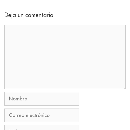
Deja un comentario