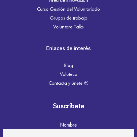
Área de innovación
Curso Gestión del Voluntariado
Grupos de trabajo
Voluntare Talks
Enlaces de interés
Blog
Voluteca
Contacta y únete 😉
Suscríbete
Nombre