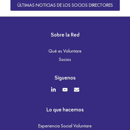
ÚLTIMAS NOTICIAS DE LOS SOCIOS DIRECTORES
Sobre la Red
Qué es Voluntare
Socios
Síguenos
Lo que hacemos
Experiencia Social Voluntare