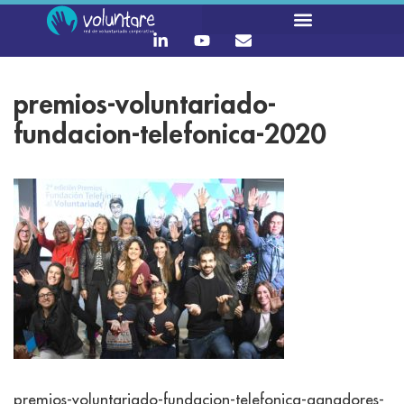
premios-voluntariado-
fundacion-telefonica-2020
premios-voluntariado-fundacion-telefonica-ganadores-