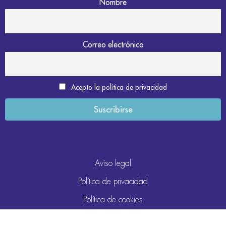
Nombre
Correo electrónico
Acepto la política de privacidad
Aviso legal
Política de privacidad
Política de cookies