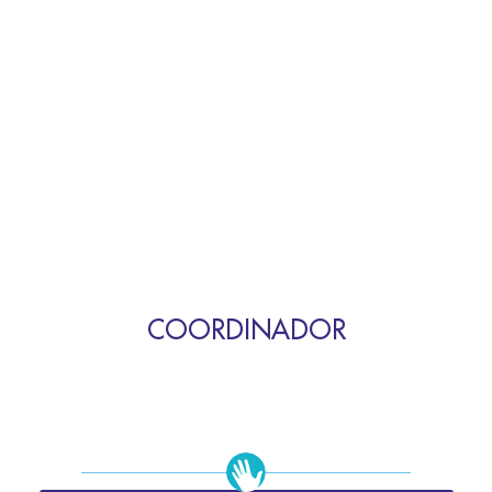
COORDINADOR