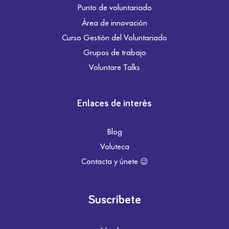
Punto de voluntariado
Área de innovación
Curso Gestión del Voluntariado
Grupos de trabajo
Voluntare Talks
Enlaces de interés
Blog
Voluteca
Contacta y únete 😉
Suscríbete