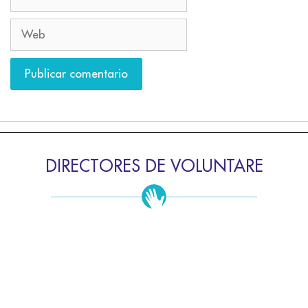
DIRECTORES DE VOLUNTARE