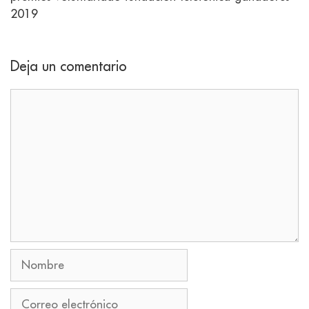
2019
Deja un comentario