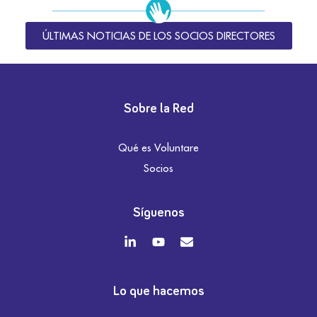
ÚLTIMAS NOTICIAS DE LOS SOCIOS DIRECTORES
Sobre la Red
Qué es Voluntare
Socios
Síguenos
Lo que hacemos