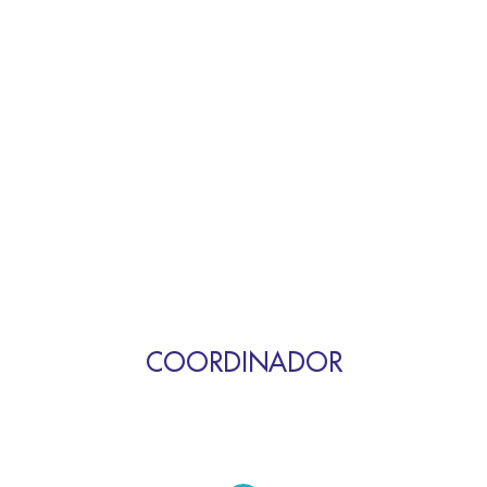
COORDINADOR