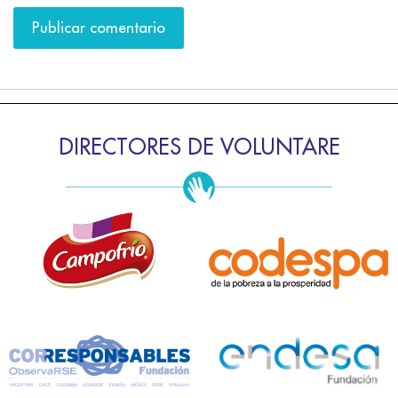
DIRECTORES DE VOLUNTARE