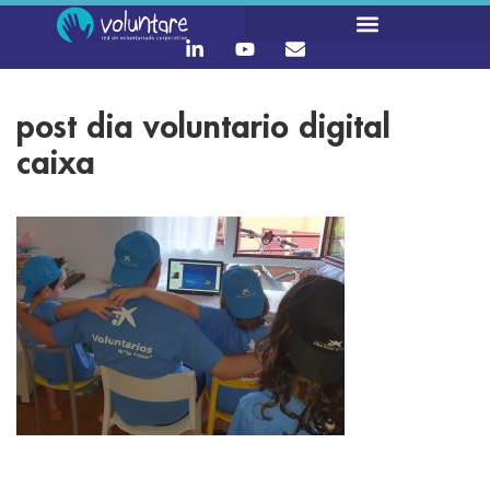
post dia voluntario digital
caixa