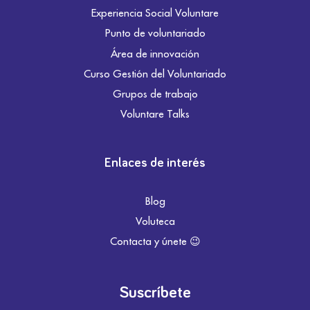
Experiencia Social Voluntare
Punto de voluntariado
Área de innovación
Curso Gestión del Voluntariado
Grupos de trabajo
Voluntare Talks
Enlaces de interés
Blog
Voluteca
Contacta y únete 😉
Suscríbete