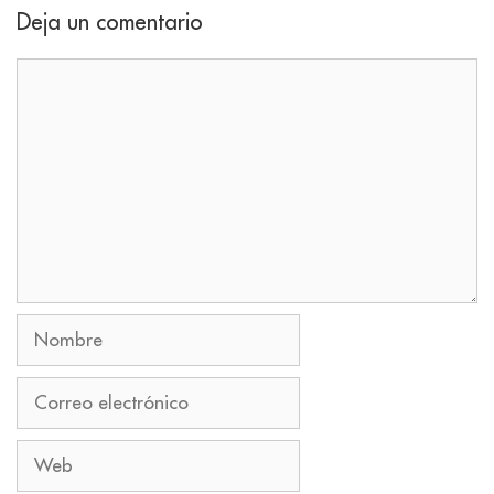
Deja un comentario