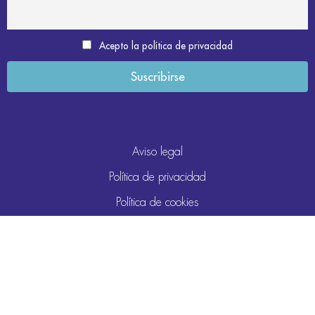
Acepto la política de privacidad
Aviso legal
Política de privacidad
Política de cookies