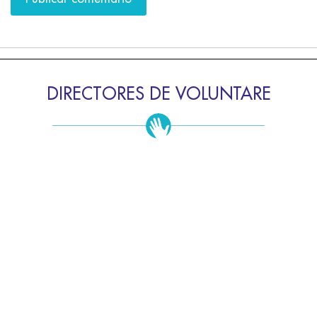
DIRECTORES DE VOLUNTARE