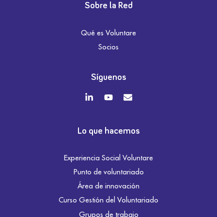
Sobre la Red
Qué es Voluntare
Socios
Síguenos
Lo que hacemos
Experiencia Social Voluntare
Punto de voluntariado
Área de innovación
Curso Gestión del Voluntariado
Grupos de trabajo