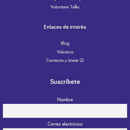
Voluntare Talks
Enlaces de interés
Blog
Voluteca
Contacta y únete 😉
Suscríbete
Nombre
Correo electrónico