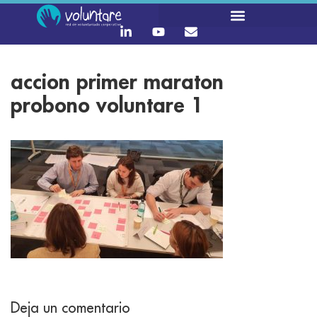
accion primer maraton
probono voluntare 1
Deja un comentario