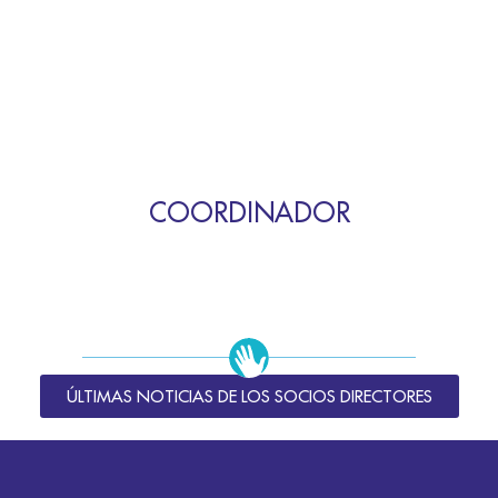
COORDINADOR
ÚLTIMAS NOTICIAS DE LOS SOCIOS DIRECTORES