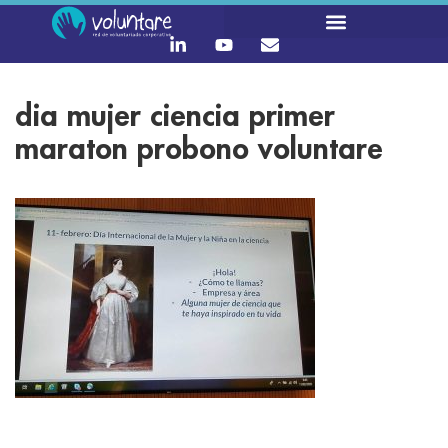
dia mujer ciencia primer
maraton probono voluntare