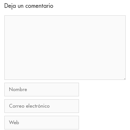
Deja un comentario