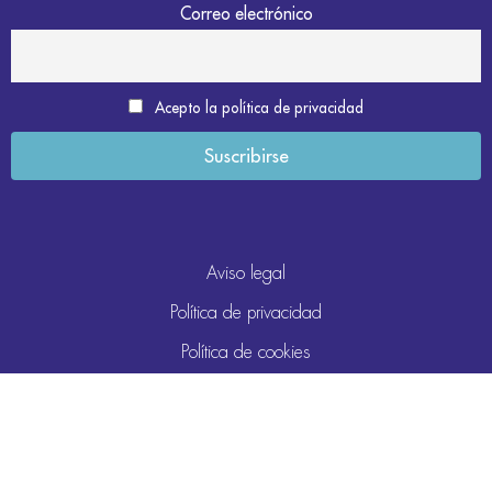
Correo electrónico
Acepto la política de privacidad
Aviso legal
Política de privacidad
Política de cookies