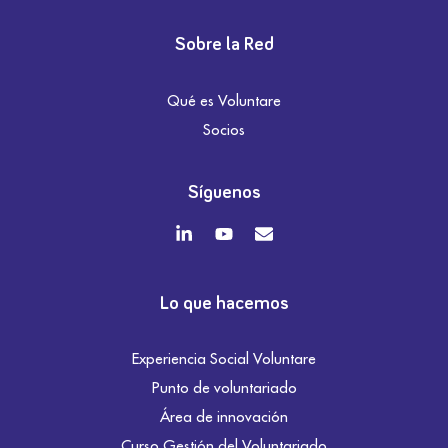
Sobre la Red
Qué es Voluntare
Socios
Síguenos
Lo que hacemos
Experiencia Social Voluntare
Punto de voluntariado
Área de innovación
Curso Gestión del Voluntariado