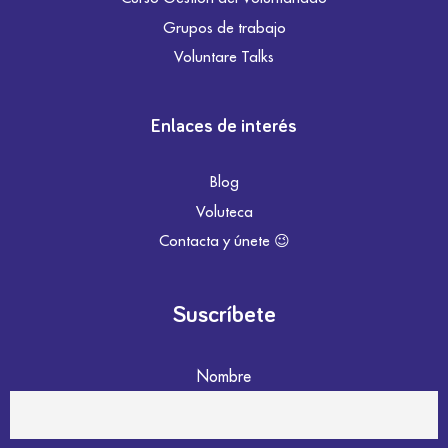
Grupos de trabajo
Voluntare Talks
Enlaces de interés
Blog
Voluteca
Contacta y únete 😉
Suscríbete
Nombre