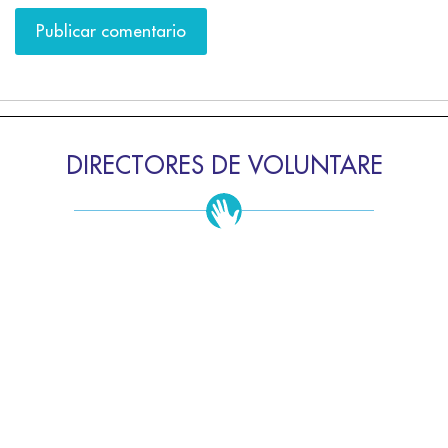
DIRECTORES DE VOLUNTARE