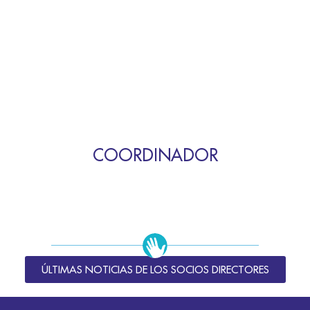
COORDINADOR
ÚLTIMAS NOTICIAS DE LOS SOCIOS DIRECTORES