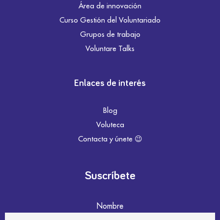
Área de innovación
Curso Gestión del Voluntariado
Grupos de trabajo
Voluntare Talks
Enlaces de interés
Blog
Voluteca
Contacta y únete 😉
Suscríbete
Nombre