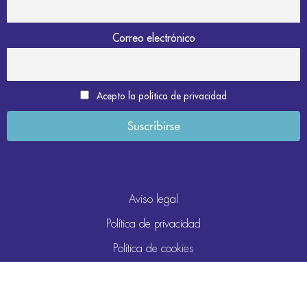
Correo electrónico
Acepto la política de privacidad
Aviso legal
Política de privacidad
Política de cookies