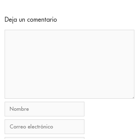
Deja un comentario