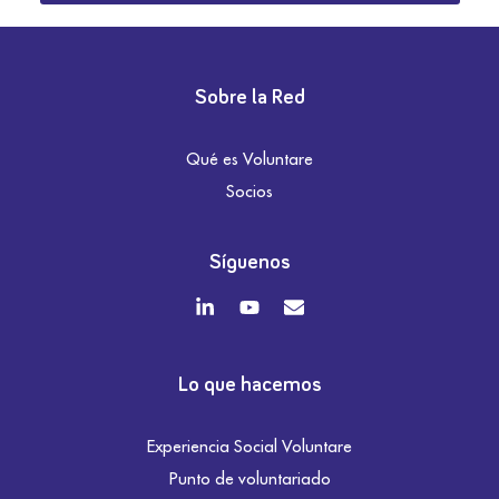
Sobre la Red
Qué es Voluntare
Socios
Síguenos
Lo que hacemos
Experiencia Social Voluntare
Punto de voluntariado