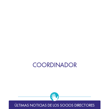
COORDINADOR
ÚLTIMAS NOTICIAS DE LOS SOCIOS DIRECTORES