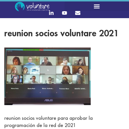
reunion socios voluntare 2021
reunion socios voluntare para aprobar la
programación de la red de 2021