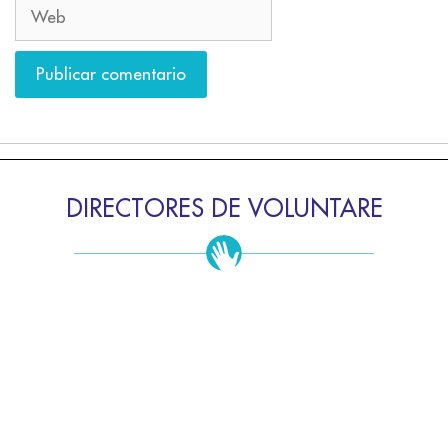
DIRECTORES DE VOLUNTARE