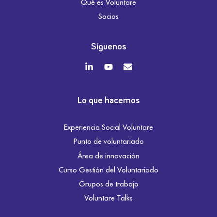
Qué es Voluntare
Socios
Síguenos
Lo que hacemos
Experiencia Social Voluntare
Punto de voluntariado
Área de innovación
Curso Gestión del Voluntariado
Grupos de trabajo
Voluntare Talks