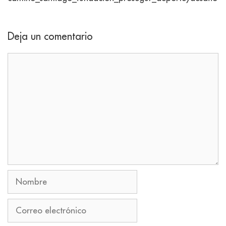
Deja un comentario