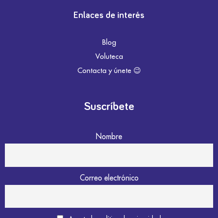
Enlaces de interés
Blog
Voluteca
Contacta y únete 😉
Suscríbete
Nombre
Correo electrónico