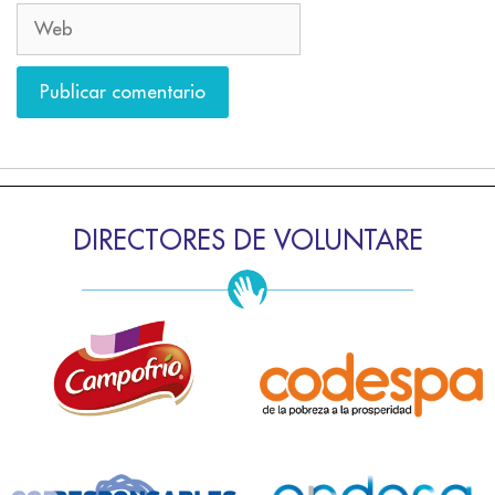
DIRECTORES DE VOLUNTARE