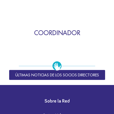
COORDINADOR
ÚLTIMAS NOTICIAS DE LOS SOCIOS DIRECTORES
Sobre la Red