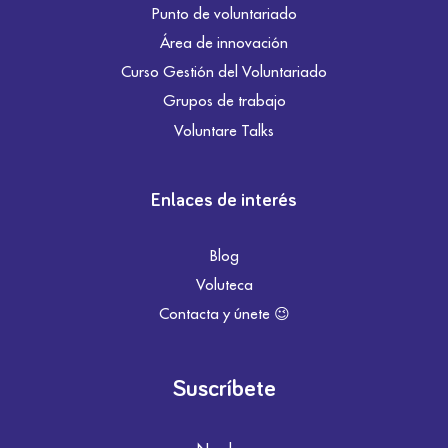
Punto de voluntariado
Área de innovación
Curso Gestión del Voluntariado
Grupos de trabajo
Voluntare Talks
Enlaces de interés
Blog
Voluteca
Contacta y únete 😉
Suscríbete