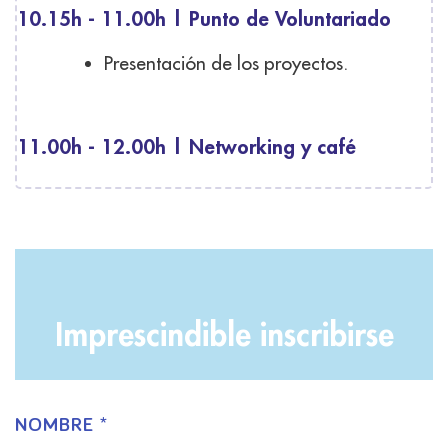
10.15h - 11.00h | Punto de Voluntariado
Presentación de los proyectos.
11.00h - 12.00h | Networking y café
Imprescindible inscribirse
NOMBRE *