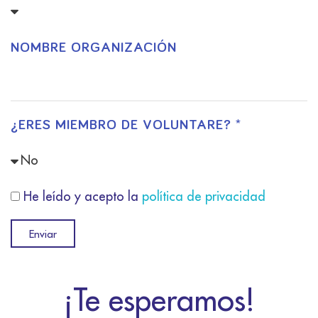
NOMBRE ORGANIZACIÓN
¿ERES MIEMBRO DE VOLUNTARE? *
He leído y acepto la
política de privacidad
Enviar
¡Te esperamos!