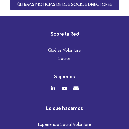
ÚLTIMAS NOTICIAS DE LOS SOCIOS DIRECTORES
Sobre la Red
Qué es Voluntare
Socios
Síguenos
Lo que hacemos
Experiencia Social Voluntare