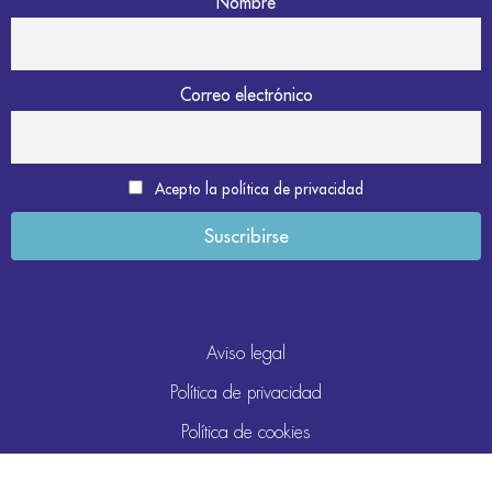
Nombre
Correo electrónico
Acepto la política de privacidad
Aviso legal
Política de privacidad
Política de cookies