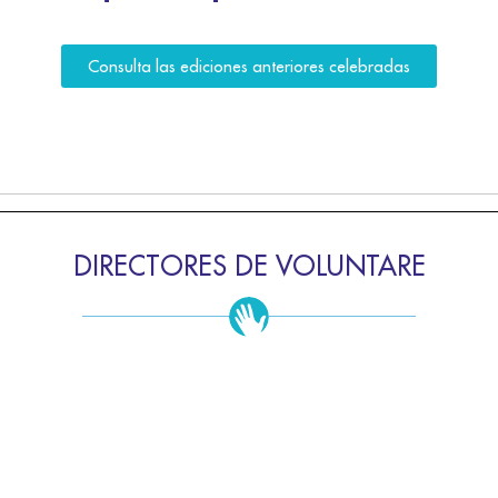
Consulta las ediciones anteriores celebradas
DIRECTORES DE VOLUNTARE