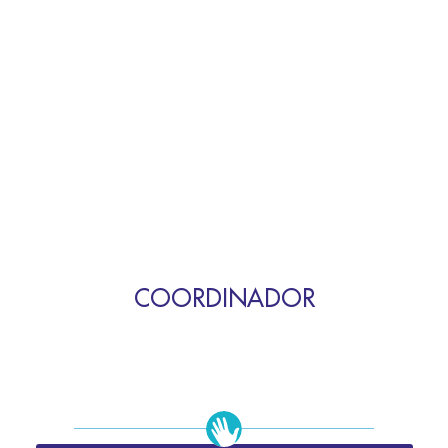
COORDINADOR