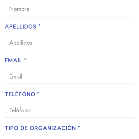
APELLIDOS *
EMAIL *
TELÉFONO *
TIPO DE ORGANIZACIÓN *