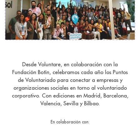
Desde Voluntare, en colaboración con la
Fundación Botín, celebramos cada año los Puntos
de Voluntariado para conectar a empresas y
organizaciones sociales en torno al voluntariado
corporativo. Con ediciones en Madrid, Barcelona,
Valencia, Sevilla y Bilbao.
En colaboración con: