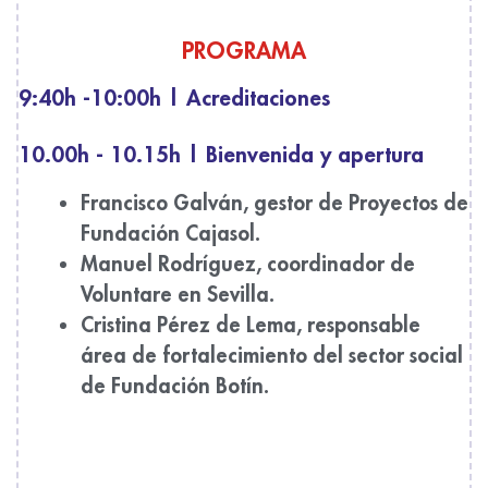
PROGRAMA
9:40h -10:00h | Acreditaciones
10.00h - 10.15h | Bienvenida y apertura
Francisco Galván, gestor de Proyectos de
Fundación Cajasol.
Manuel Rodríguez, coordinador de
Voluntare en Sevilla.
Cristina Pérez de Lema, responsable
área de fortalecimiento del sector social
de Fundación Botín.