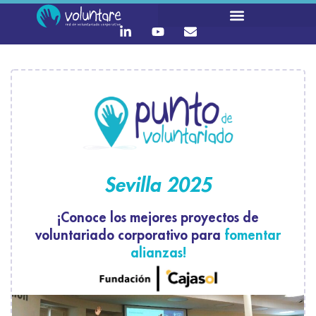
Sevilla 2025
¡Conoce los mejores proyectos de
voluntariado corporativo para
fomentar
alianzas!