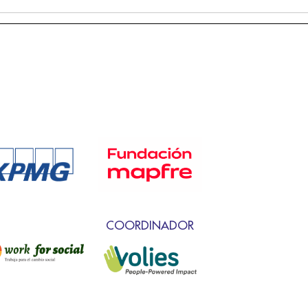
COORDINADOR