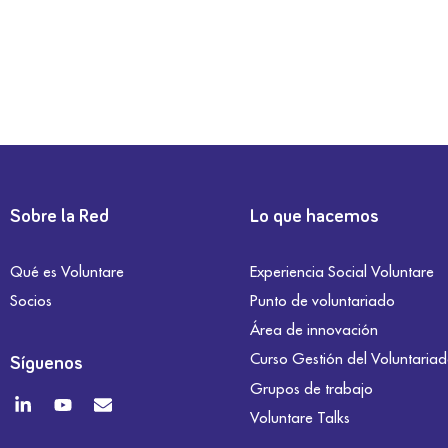
Sobre la Red
Lo que hacemos
Qué es Voluntare
Experiencia Social Voluntare
Socios
Punto de voluntariado
Área de innovación
Curso Gestión del Voluntaria
Síguenos
Grupos de trabajo
Voluntare Talks