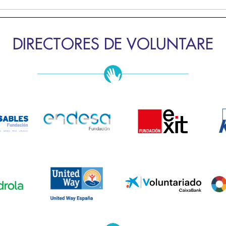
DIRECTORES DE VOLUNTARE