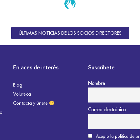
ÚLTIMAS NOTICIAS DE LOS SOCIOS DIRECTORES
Enlaces de interés
Suscríbete
Nombre
Blog
Voluteca
Contacta y únete
Correo electrónico
do
Acepto la política de p