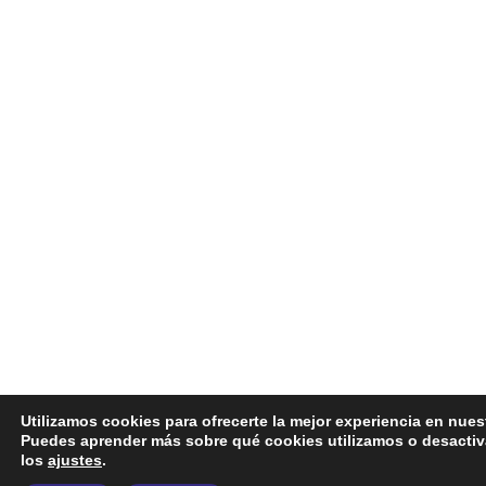
Utilizamos cookies para ofrecerte la mejor experiencia en nues
Puedes aprender más sobre qué cookies utilizamos o desactiv
los
ajustes
.