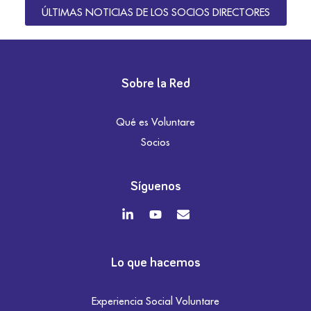
ÚLTIMAS NOTICIAS DE LOS SOCIOS DIRECTORES
Sobre la Red
Qué es Voluntare
Socios
Síguenos
Lo que hacemos
Experiencia Social Voluntare