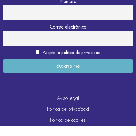
Nombre
Correo electrónico
Acepto la política de privacidad
Aviso legal
Política de privacidad
Política de cookies