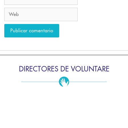
DIRECTORES DE VOLUNTARE