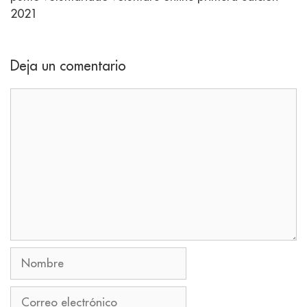
2021
Deja un comentario