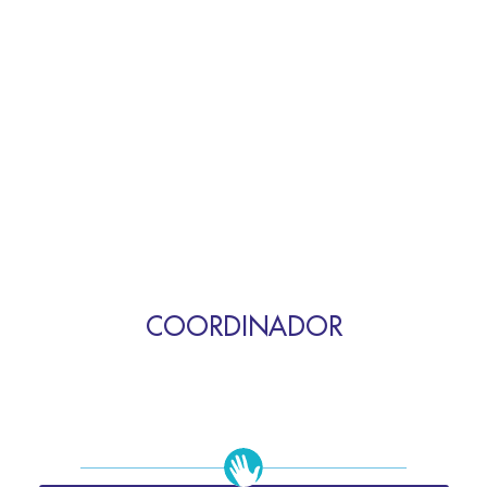
COORDINADOR