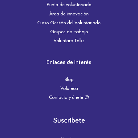
Punto de voluntariado
Área de innovación
Curso Gestión del Voluntariado
Grupos de trabajo
Voluntare Talks
Enlaces de interés
Blog
Voluteca
Contacta y únete 😉
Suscríbete