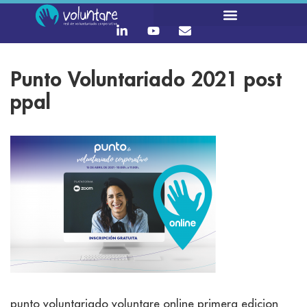
Punto Voluntariado 2021 post
ppal
punto voluntariado voluntare online primera edicion