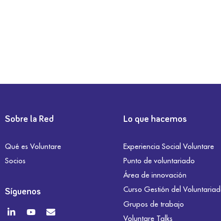
Sobre la Red
Lo que hacemos
Qué es Voluntare
Experiencia Social Voluntare
Socios
Punto de voluntariado
Área de innovación
Curso Gestión del Voluntaria
Síguenos
Grupos de trabajo
Voluntare Talks