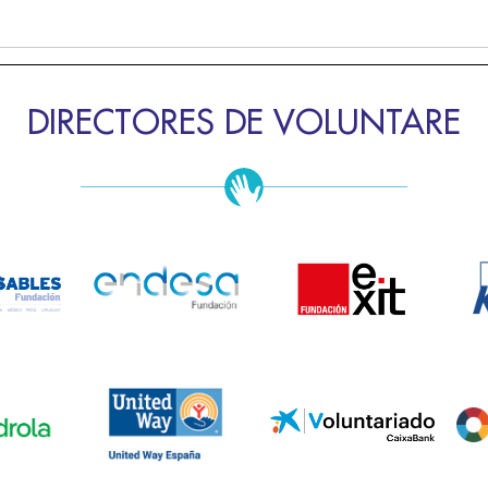
DIRECTORES DE VOLUNTARE