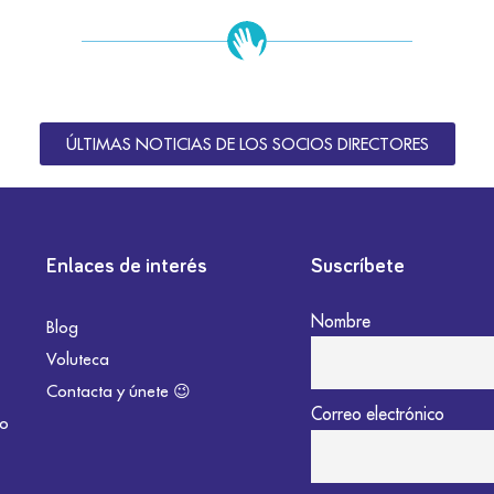
ÚLTIMAS NOTICIAS DE LOS SOCIOS DIRECTORES
Enlaces de interés
Suscríbete
Nombre
Blog
Voluteca
Contacta y únete 😉
Correo electrónico
do