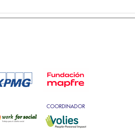
COORDINADOR