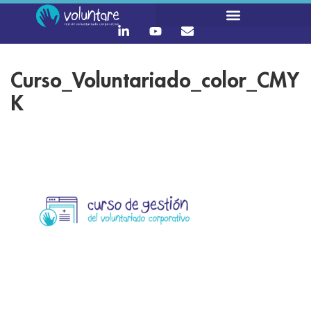
Curso_Voluntariado_color_CMY
K