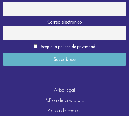
Correo electrónico
Acepto la política de privacidad
Aviso legal
Política de privacidad
Política de cookies