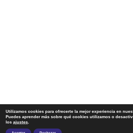
Utilizamos cookies para ofrecerte la mejor experiencia en nues
Puedes aprender más sobre qué cookies utilizamos o desactiv
los
ajustes
.