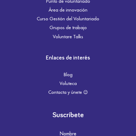
Punto de voluntariado
Área de innovación
Curso Gestión del Voluntariado
Grupos de trabajo
Voluntare Talks
Enlaces de interés
Blog
Voluteca
Contacta y únete 😉
Suscríbete
Nombre