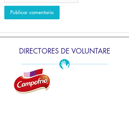
DIRECTORES DE VOLUNTARE