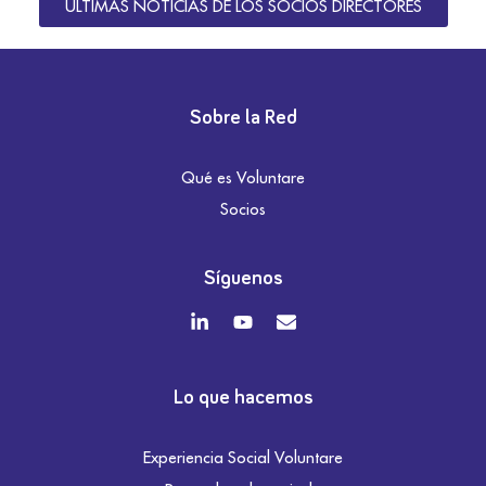
ÚLTIMAS NOTICIAS DE LOS SOCIOS DIRECTORES
Sobre la Red
Qué es Voluntare
Socios
Síguenos
Lo que hacemos
Experiencia Social Voluntare