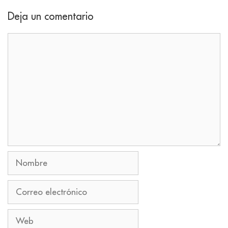
Deja un comentario