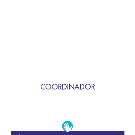
COORDINADOR