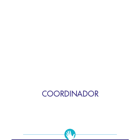
COORDINADOR