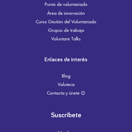
Punto de voluntariado
Área de innovación
Curso Gestión del Voluntariado
Grupos de trabajo
Voluntare Talks
Enlaces de interés
Blog
Voluteca
Contacta y únete 😉
Suscríbete