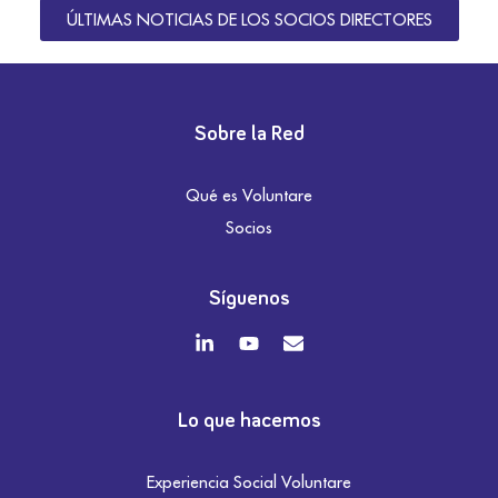
ÚLTIMAS NOTICIAS DE LOS SOCIOS DIRECTORES
Sobre la Red
Qué es Voluntare
Socios
Síguenos
Lo que hacemos
Experiencia Social Voluntare