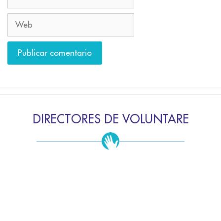
DIRECTORES DE VOLUNTARE