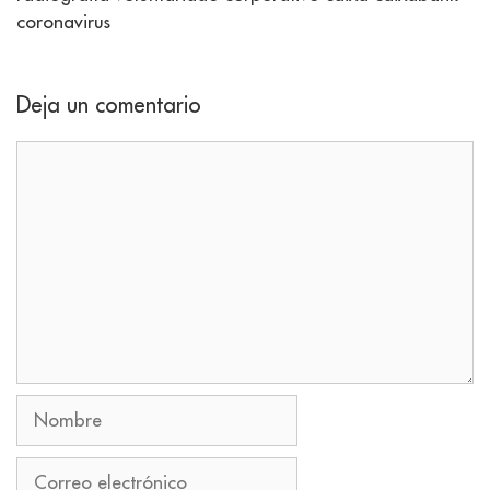
coronavirus
Deja un comentario