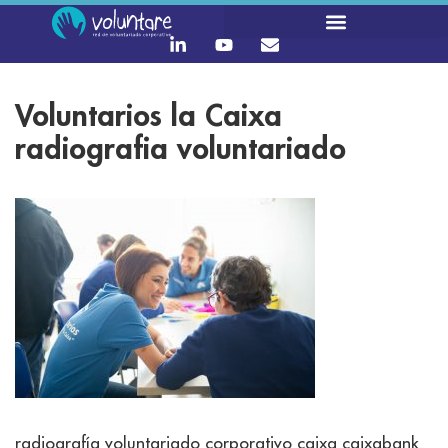
Voluntarios la Caixa
radiografia voluntariado
radiografía voluntariado corporativo caixa caixabank