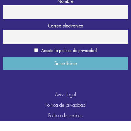
Nombre
Correo electrónico
Acepto la política de privacidad
Aviso legal
Política de privacidad
Política de cookies