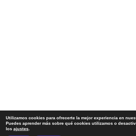
Utilizamos cookies para ofrecerte la mejor experiencia en nues
Puedes aprender más sobre qué cookies utilizamos o desactiv
los
ajustes
.