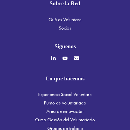
Sobre la Red
Qué es Voluntare
Socios
Síguenos
Lo que hacemos
Experiencia Social Voluntare
Punto de voluntariado
Área de innovación
Curso Gestión del Voluntariado
Grupos de trabajo