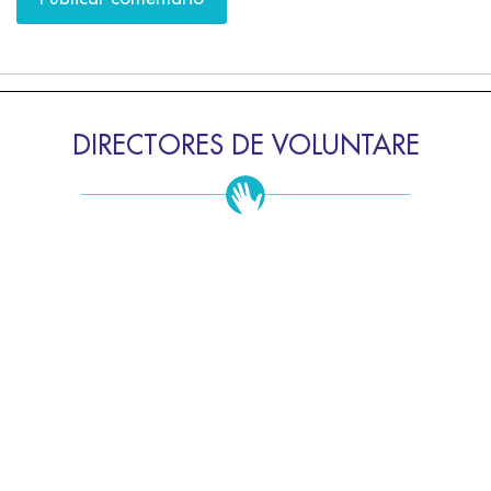
DIRECTORES DE VOLUNTARE