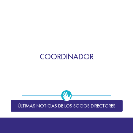
COORDINADOR
ÚLTIMAS NOTICIAS DE LOS SOCIOS DIRECTORES