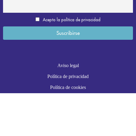
Acepto la política de privacidad
Aviso legal
Política de privacidad
Política de cookies