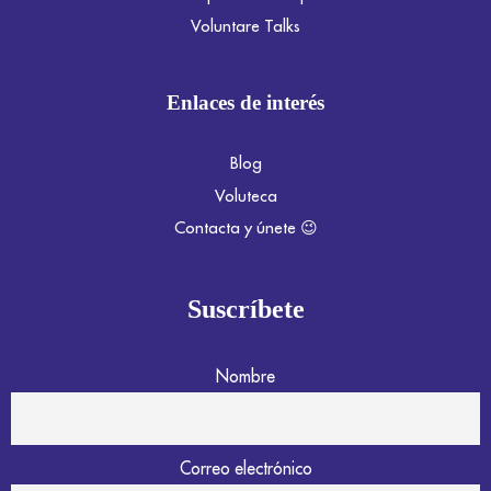
Voluntare Talks
Enlaces de interés
Blog
Voluteca
Contacta y únete 😉
Suscríbete
Nombre
Correo electrónico