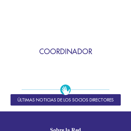
COORDINADOR
ÚLTIMAS NOTICIAS DE LOS SOCIOS DIRECTORES
Sobre la Red