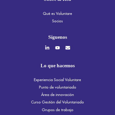
Qué es Voluntare
Socios
Síguenos
Lo que hacemos
Experiencia Social Voluntare
Punto de voluntariado
Área de innovación
Curso Gestión del Voluntariado
Grupos de trabajo