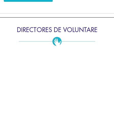
DIRECTORES DE VOLUNTARE