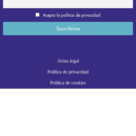
Acepto la política de privacidad
Aviso legal
Política de privacidad
Política de cookies