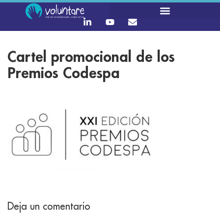
Cartel promocional de los
Premios Codespa
Deja un comentario