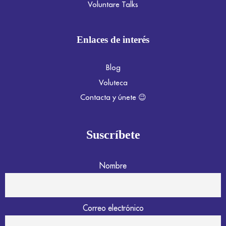
Voluntare Talks
Enlaces de interés
Blog
Voluteca
Contacta y únete 😉
Suscríbete
Nombre
Correo electrónico