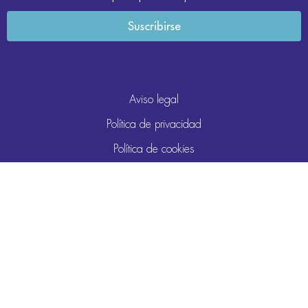
Aviso legal
Política de privacidad
Política de cookies