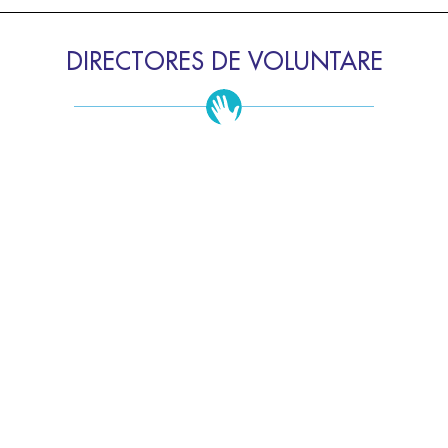
DIRECTORES DE VOLUNTARE