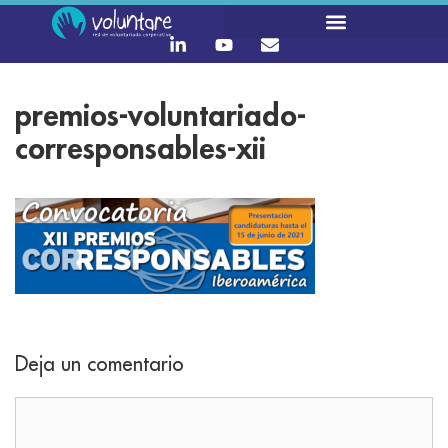
premios-voluntariado-
corresponsables-xii
Deja un comentario