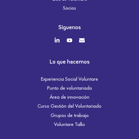
Socios
Síguenos
Lo que hacemos
Experiencia Social Voluntare
Punto de voluntariado
Área de innovación
Curso Gestión del Voluntariado
Grupos de trabajo
Voluntare Talks