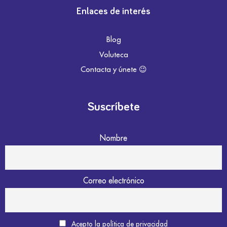
Enlaces de interés
Blog
Voluteca
Contacta y únete 😉
Suscríbete
Nombre
Correo electrónico
Acepto la política de privacidad