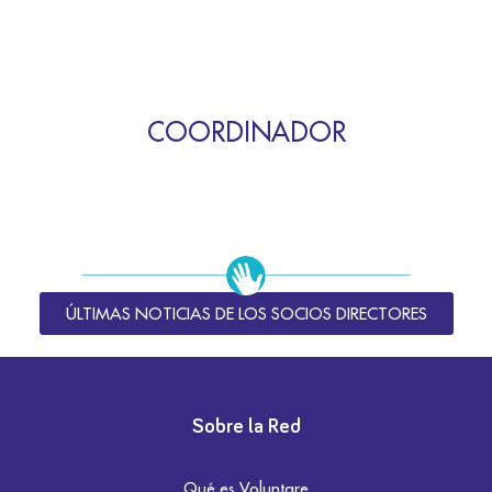
COORDINADOR
ÚLTIMAS NOTICIAS DE LOS SOCIOS DIRECTORES
Sobre la Red
Qué es Voluntare