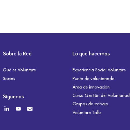
Sobre la Red
Lo que hacemos
Qué es Voluntare
Experiencia Social Voluntare
Socios
Punto de voluntariado
Área de innovación
Curso Gestión del Voluntaria
Síguenos
Grupos de trabajo
Voluntare Talks