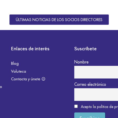
ÚLTIMAS NOTICIAS DE LOS SOCIOS DIRECTORES
Enlaces de interés
Suscríbete
Nombre
Blog
Voluteca
Contacta y únete 😉
Correo electrónico
do
Acepto la política de p