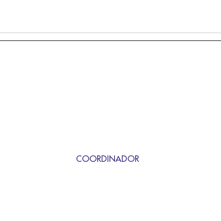
COORDINADOR