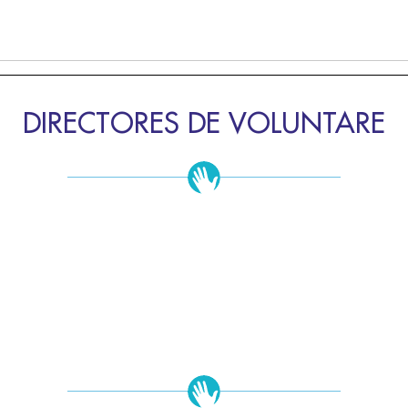
DIRECTORES DE VOLUNTARE