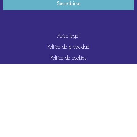
Aviso legal
Política de privacidad
Política de cookies