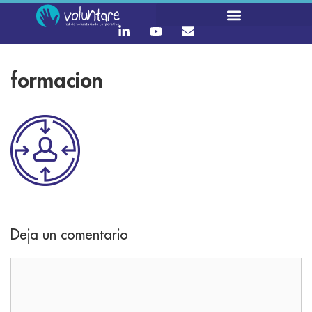
formacion
Deja un comentario