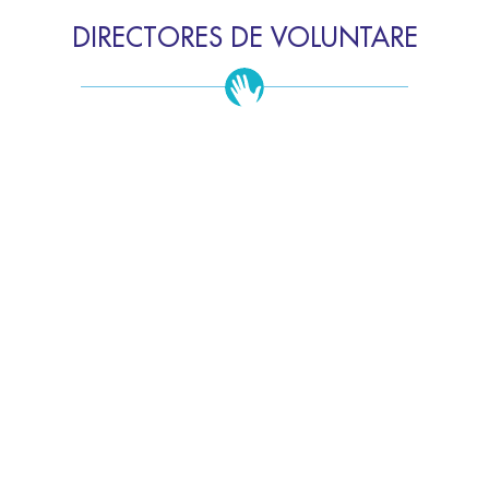
DIRECTORES DE VOLUNTARE