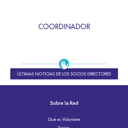
COORDINADOR
ÚLTIMAS NOTICIAS DE LOS SOCIOS DIRECTORES
Sobre la Red
Qué es Voluntare
Socios