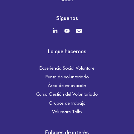
Síguenos
Lo que hacemos
Experiencia Social Voluntare
Punto de voluntariado
Área de innovación
Curso Gestión del Voluntariado
Grupos de trabajo
Voluntare Talks
Enlaces de interés