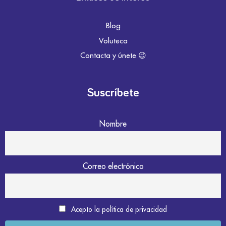
Blog
Voluteca
Contacta y únete 😉
Suscríbete
Nombre
Correo electrónico
Acepto la política de privacidad