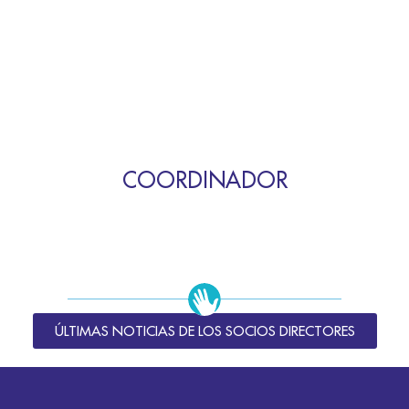
COORDINADOR
ÚLTIMAS NOTICIAS DE LOS SOCIOS DIRECTORES