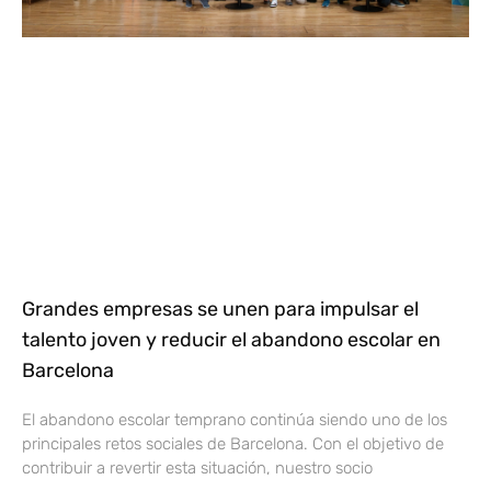
Grandes empresas se unen para impulsar el
talento joven y reducir el abandono escolar en
Barcelona
El abandono escolar temprano continúa siendo uno de los
principales retos sociales de Barcelona. Con el objetivo de
contribuir a revertir esta situación, nuestro socio