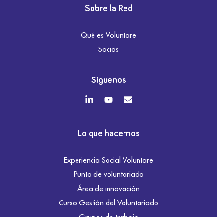
Sobre la Red
Qué es Voluntare
Socios
Síguenos
Lo que hacemos
Experiencia Social Voluntare
Punto de voluntariado
Área de innovación
Curso Gestión del Voluntariado
Grupos de trabajo