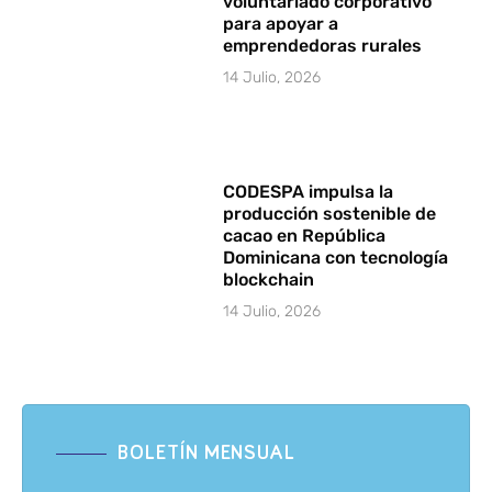
voluntariado corporativo
para apoyar a
emprendedoras rurales
14 Julio, 2026
CODESPA impulsa la
producción sostenible de
cacao en República
Dominicana con tecnología
blockchain
14 Julio, 2026
BOLETÍN MENSUAL