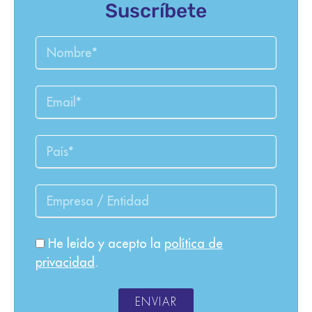
Suscríbete
He leído y acepto la
política de
privacidad
.
ENVIAR