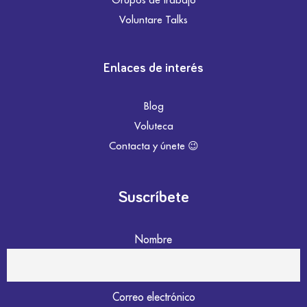
Voluntare Talks
Enlaces de interés
Blog
Voluteca
Contacta y únete 😉
Suscríbete
Nombre
Correo electrónico