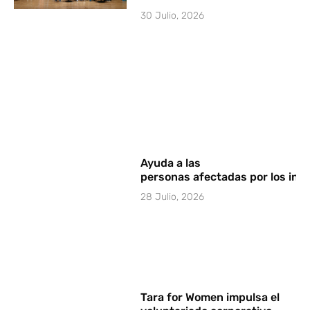
30 Julio, 2026
Ayuda a las
personas afectadas por los in
28 Julio, 2026
Tara for Women impulsa el