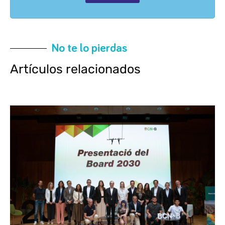
No te lo pierdas
Artículos relacionados