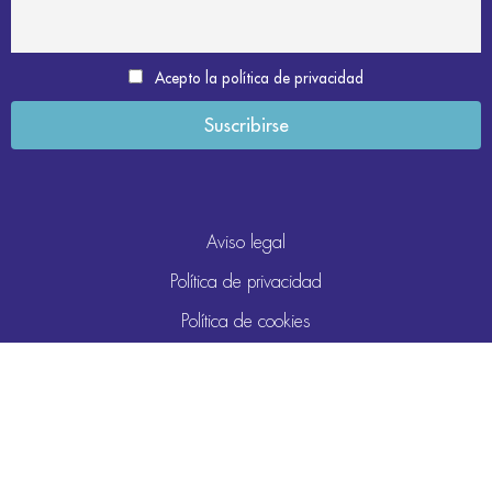
Acepto la política de privacidad
Aviso legal
Política de privacidad
Política de cookies