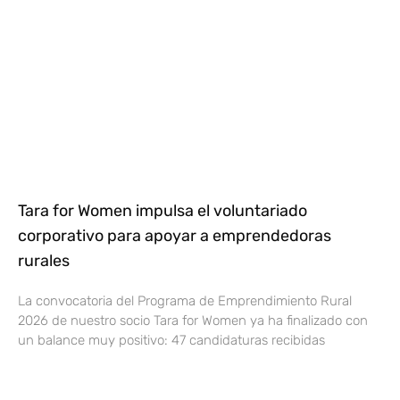
Tara for Women impulsa el voluntariado
corporativo para apoyar a emprendedoras
rurales
La convocatoria del Programa de Emprendimiento Rural
2026 de nuestro socio Tara for Women ya ha finalizado con
un balance muy positivo: 47 candidaturas recibidas