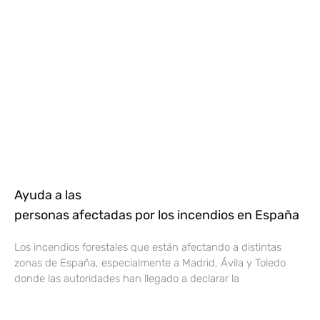
Ayuda a las
personas afectadas por los incendios en España
Los incendios forestales que están afectando a distintas
zonas de España, especialmente a Madrid, Ávila y Toledo
donde las autoridades han llegado a declarar la