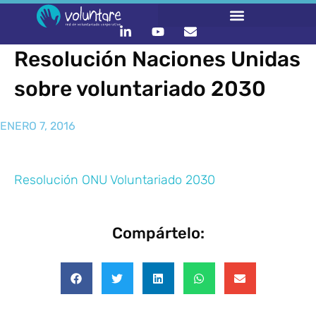
Resolución Naciones Unidas
sobre voluntariado 2030
ENERO 7, 2016
Resolución ONU Voluntariado 2030
Compártelo: