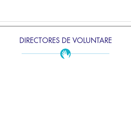
DIRECTORES DE VOLUNTARE