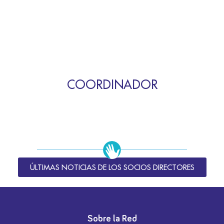
COORDINADOR
ÚLTIMAS NOTICIAS DE LOS SOCIOS DIRECTORES
Sobre la Red