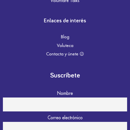
Voluntare Talks
Enlaces de interés
Blog
Voluteca
Contacta y únete 😉
Suscríbete
Nombre
Correo electrónico