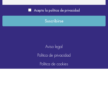
Acepto la política de privacidad
Aviso legal
Política de privacidad
Política de cookies