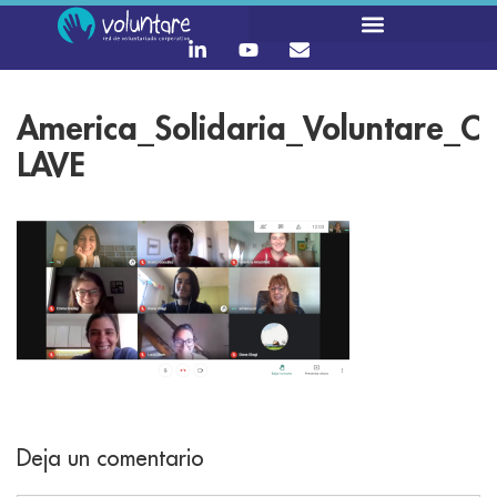
America_Solidaria_Voluntare_C
LAVE
Deja un comentario