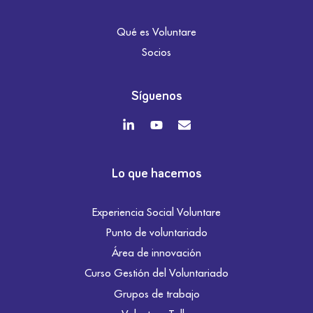
Qué es Voluntare
Socios
Síguenos
Lo que hacemos
Experiencia Social Voluntare
Punto de voluntariado
Área de innovación
Curso Gestión del Voluntariado
Grupos de trabajo