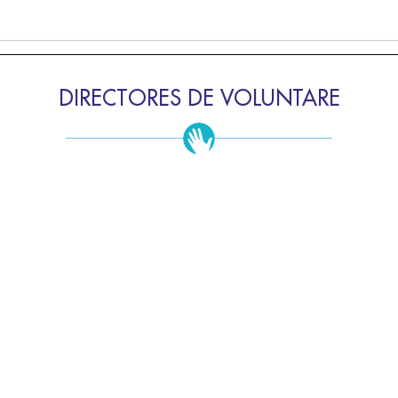
DIRECTORES DE VOLUNTARE