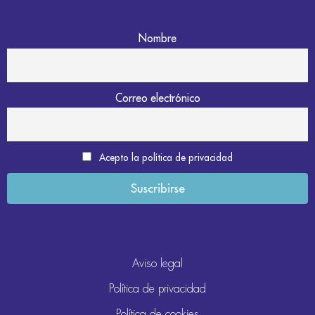
Nombre
Correo electrónico
Acepto la política de privacidad
Aviso legal
Política de privacidad
Política de cookies