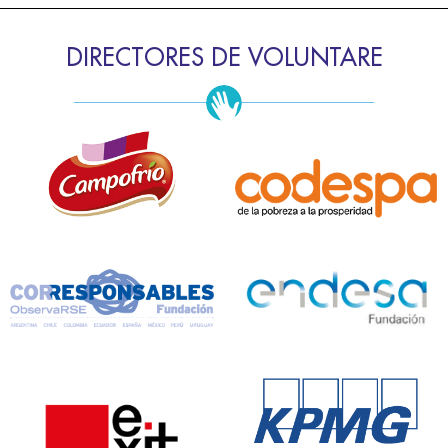
DIRECTORES DE VOLUNTARE