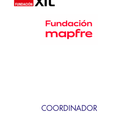
COORDINADOR