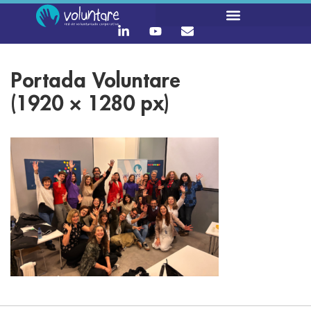
Portada Voluntare
(1920 × 1280 px)