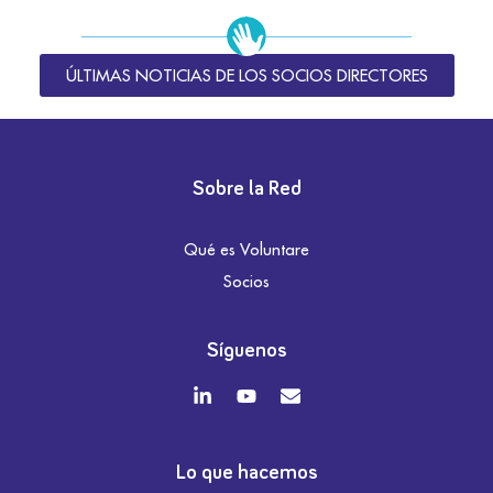
ÚLTIMAS NOTICIAS DE LOS SOCIOS DIRECTORES
Sobre la Red
Qué es Voluntare
Socios
Síguenos
Lo que hacemos