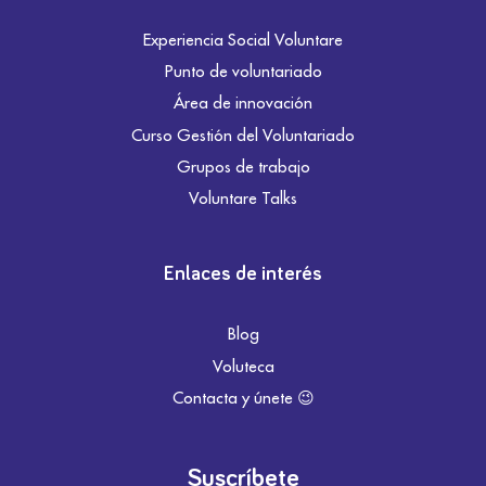
Experiencia Social Voluntare
Punto de voluntariado
Área de innovación
Curso Gestión del Voluntariado
Grupos de trabajo
Voluntare Talks
Enlaces de interés
Blog
Voluteca
Contacta y únete 😉
Suscríbete