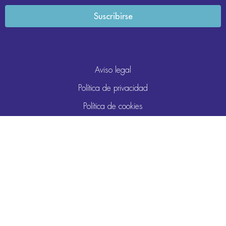
Aviso legal
Política de privacidad
Política de cookies