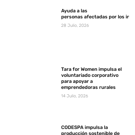
Ayuda a las
personas afectadas por los in
28 Julio, 2026
Tara for Women impulsa el
voluntariado corporativo
para apoyar a
emprendedoras rurales
14 Julio, 2026
CODESPA impulsa la
producción sostenible de