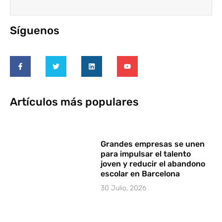
Síguenos
Artículos más populares
Grandes empresas se unen
para impulsar el talento
joven y reducir el abandono
escolar en Barcelona
30 Julio, 2026