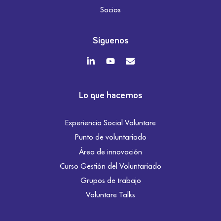
Socios
Síguenos
Lo que hacemos
Experiencia Social Voluntare
Punto de voluntariado
Área de innovación
Curso Gestión del Voluntariado
Grupos de trabajo
Voluntare Talks