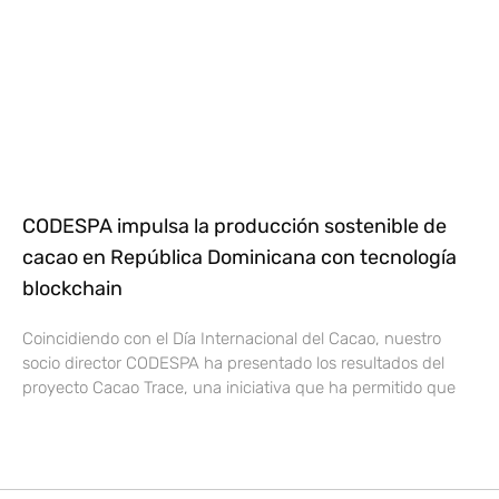
CODESPA impulsa la producción sostenible de
cacao en República Dominicana con tecnología
blockchain
Coincidiendo con el Día Internacional del Cacao, nuestro
socio director CODESPA ha presentado los resultados del
proyecto Cacao Trace, una iniciativa que ha permitido que