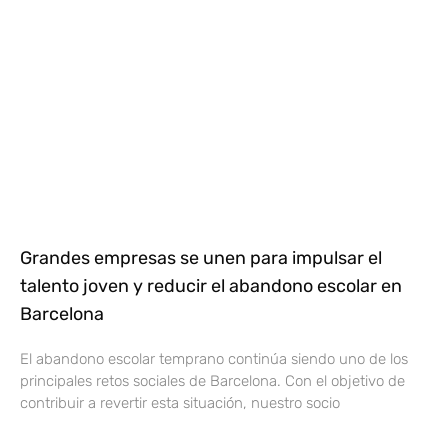
Grandes empresas se unen para impulsar el
talento joven y reducir el abandono escolar en
Barcelona
El abandono escolar temprano continúa siendo uno de los
principales retos sociales de Barcelona. Con el objetivo de
contribuir a revertir esta situación, nuestro socio