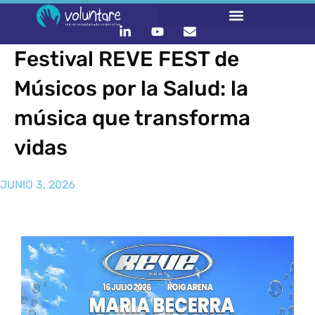
Festival REVE FEST de
Músicos por la Salud: la
música que transforma
vidas
JUNIO 3, 2026