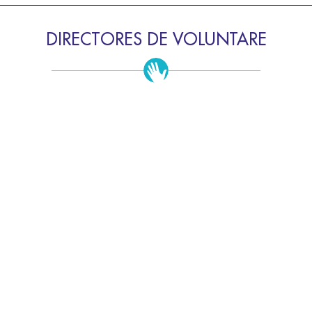
DIRECTORES DE VOLUNTARE