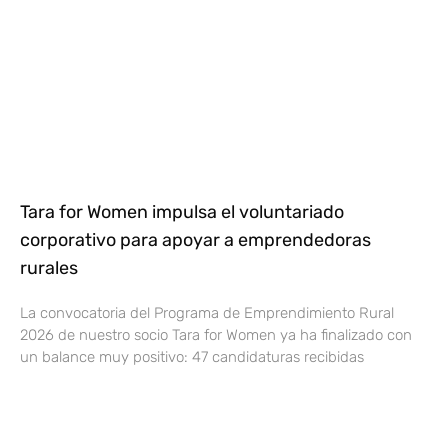
Tara for Women impulsa el voluntariado
corporativo para apoyar a emprendedoras
rurales
La convocatoria del Programa de Emprendimiento Rural
2026 de nuestro socio Tara for Women ya ha finalizado con
un balance muy positivo: 47 candidaturas recibidas