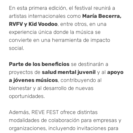
En esta primera edición, el festival reunirá a
artistas internacionales como
María Becerra,
RVFV y Kid Voodoo
, entre otros, en una
experiencia única donde la música se
convierte en una herramienta de impacto
social.
Parte de los beneficios
se destinarán a
proyectos de
salud mental juvenil
y al
apoyo
a jóvenes músicos
, contribuyendo al
bienestar y al desarrollo de nuevas
oportunidades.
Además, REVE FEST ofrece distintas
modalidades de colaboración para empresas y
organizaciones, incluyendo invitaciones para