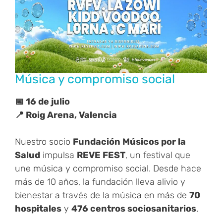
Música y compromiso social
📅 16 de julio
📍 Roig Arena, Valencia
Nuestro socio
Fundación Músicos por la
Salud
impulsa
REVE FEST
, un festival que
une música y compromiso social. Desde hace
más de 10 años, la fundación lleva alivio y
bienestar a través de la música en más de
70
hospitales
y
476 centros sociosanitarios
.