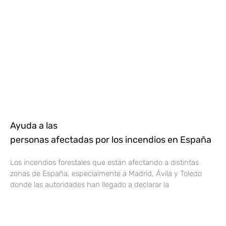
Ayuda a las
personas afectadas por los incendios en España
Los incendios forestales que están afectando a distintas
zonas de España, especialmente a Madrid, Ávila y Toledo
donde las autoridades han llegado a declarar la