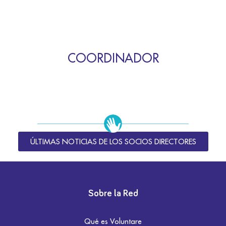
COORDINADOR
ÚLTIMAS NOTICIAS DE LOS SOCIOS DIRECTORES
Sobre la Red
Qué es Voluntare