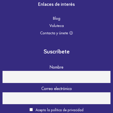
Enlaces de interés
Blog
Voluteca
Contacta y únete 😉
Suscríbete
Nombre
Correo electrónico
Acepto la política de privacidad