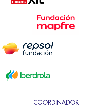
COORDINADOR