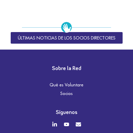
ÚLTIMAS NOTICIAS DE LOS SOCIOS DIRECTORES
Sobre la Red
Qué es Voluntare
Socios
Síguenos