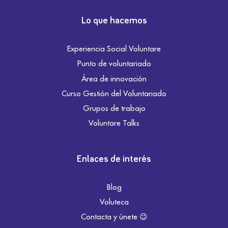
Lo que hacemos
Experiencia Social Voluntare
Punto de voluntariado
Área de innovación
Curso Gestión del Voluntariado
Grupos de trabajo
Voluntare Talks
Enlaces de interés
Blog
Voluteca
Contacta y únete 😉