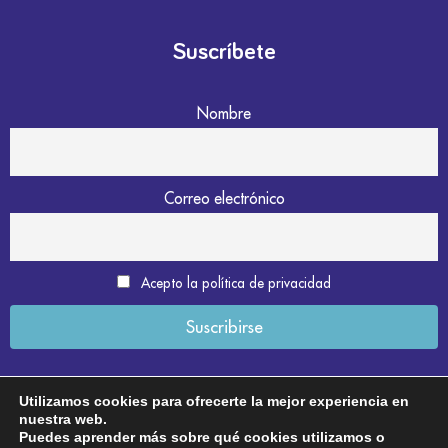
Suscríbete
Nombre
Correo electrónico
Acepto la política de privacidad
Utilizamos cookies para ofrecerte la mejor experiencia en
nuestra web.
Aviso legal
Puedes aprender más sobre qué cookies utilizamos o