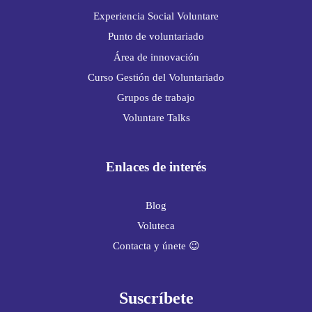
Experiencia Social Voluntare
Punto de voluntariado
Área de innovación
Curso Gestión del Voluntariado
Grupos de trabajo
Voluntare Talks
Enlaces de interés
Blog
Voluteca
Contacta y únete 😉
Suscríbete