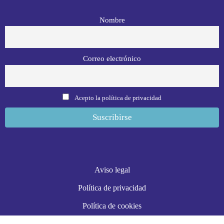
Nombre
Correo electrónico
Acepto la política de privacidad
Aviso legal
Política de privacidad
Política de cookies