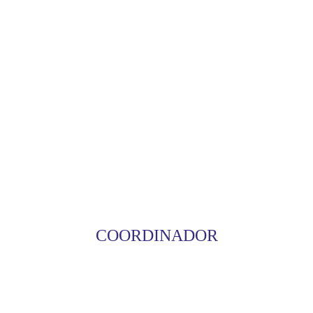
COORDINADOR