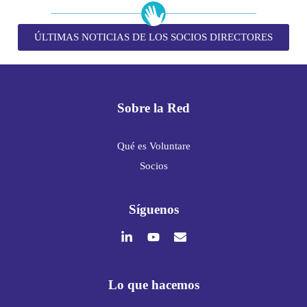
ÚLTIMAS NOTICIAS DE LOS SOCIOS DIRECTORES
Sobre la Red
Qué es Voluntare
Socios
Síguenos
Lo que hacemos