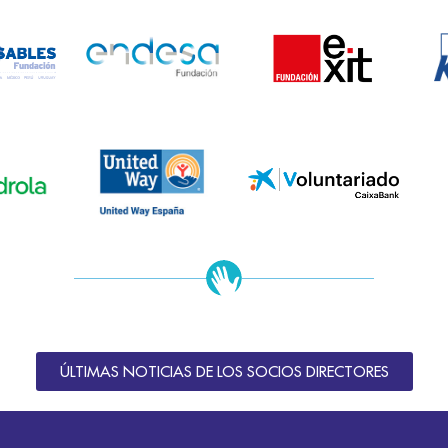
ÚLTIMAS NOTICIAS DE LOS SOCIOS DIRECTORES