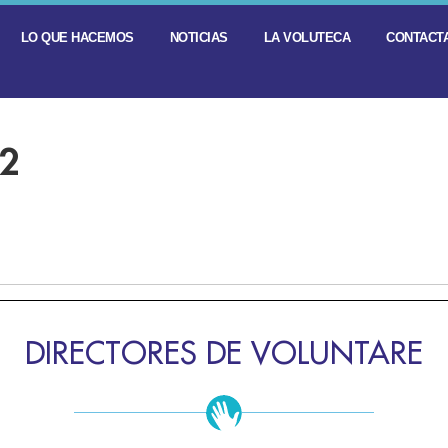
LO QUE HACEMOS
NOTICIAS
LA VOLUTECA
CONTACTA
-2
DIRECTORES DE VOLUNTARE