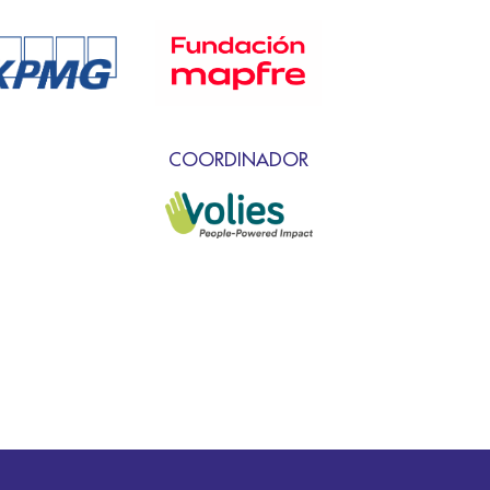
COORDINADOR