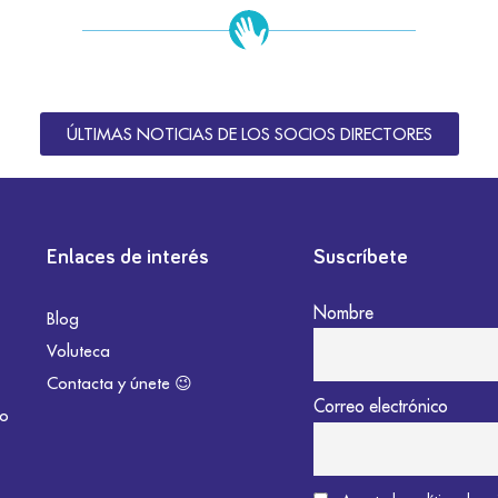
ÚLTIMAS NOTICIAS DE LOS SOCIOS DIRECTORES
Enlaces de interés
Suscríbete
Nombre
Blog
Voluteca
Contacta y únete 😉
Correo electrónico
do