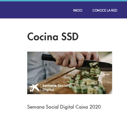
INICIO
CONOCE LA RED
Cocina SSD
Semana Social Digital Caixa 2020