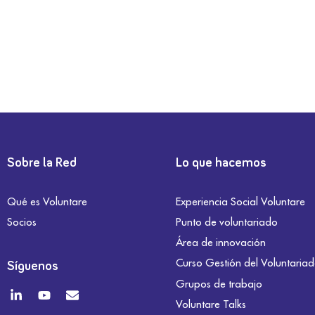
Sobre la Red
Lo que hacemos
Qué es Voluntare
Experiencia Social Voluntare
Socios
Punto de voluntariado
Área de innovación
Curso Gestión del Voluntaria
Síguenos
Grupos de trabajo
Voluntare Talks