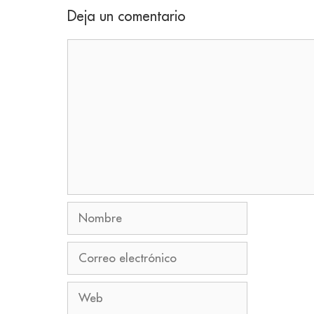
Deja un comentario