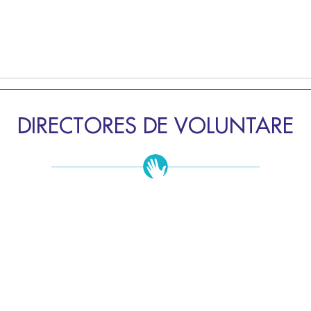
DIRECTORES DE VOLUNTARE