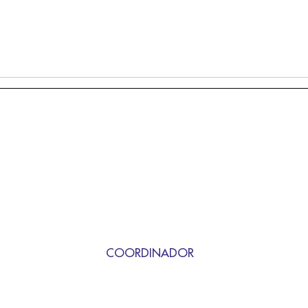
COORDINADOR