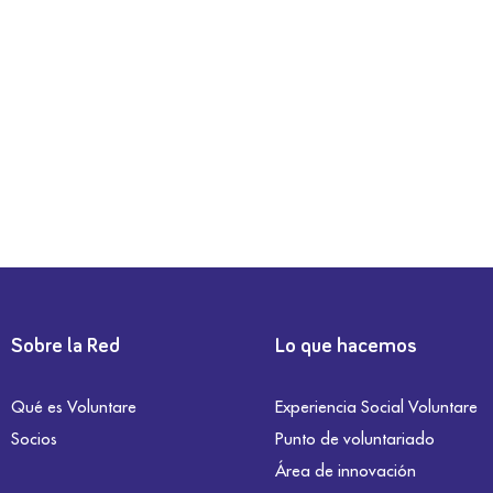
Sobre la Red
Lo que hacemos
Qué es Voluntare
Experiencia Social Voluntare
Socios
Punto de voluntariado
Área de innovación