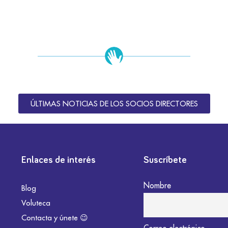
ÚLTIMAS NOTICIAS DE LOS SOCIOS DIRECTORES
Enlaces de interés
Suscríbete
Nombre
Blog
Voluteca
Contacta y únete 😉