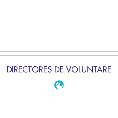
DIRECTORES DE VOLUNTARE