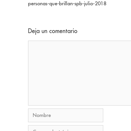
personas-que-brillan-spb-julio-2018
Deja un comentario