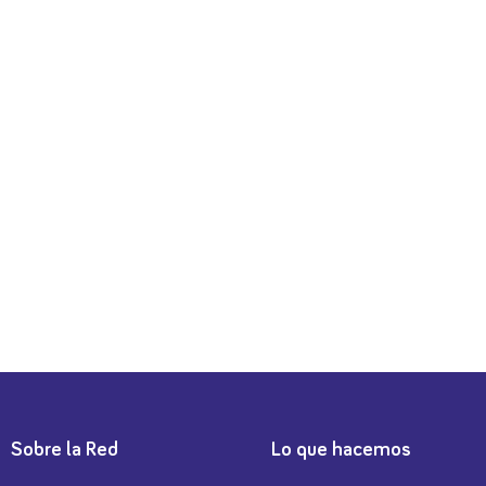
Sobre la Red
Lo que hacemos