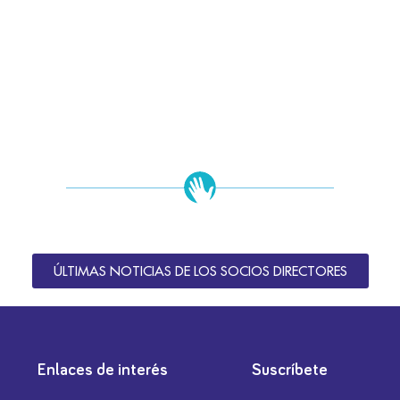
ÚLTIMAS NOTICIAS DE LOS SOCIOS DIRECTORES
Enlaces de interés
Suscríbete