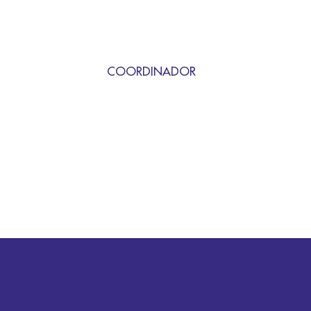
COORDINADOR