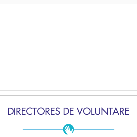
DIRECTORES DE VOLUNTARE