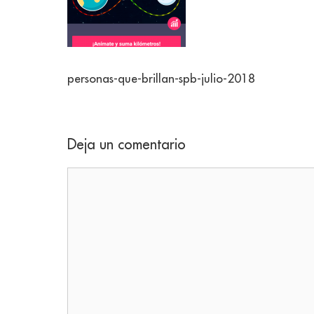
personas-que-brillan-spb-julio-2018
Deja un comentario