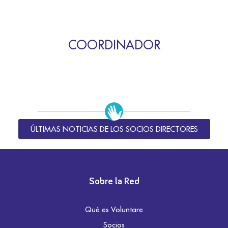
COORDINADOR
ÚLTIMAS NOTICIAS DE LOS SOCIOS DIRECTORES
Sobre la Red
Qué es Voluntare
Socios