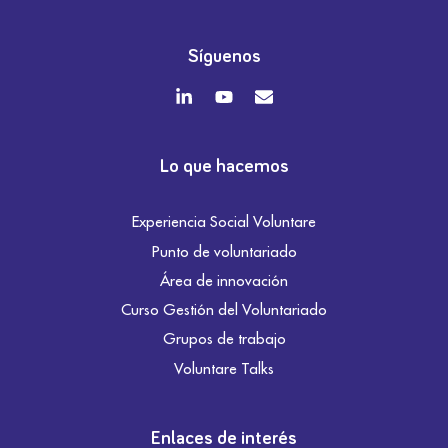
Síguenos
Lo que hacemos
Experiencia Social Voluntare
Punto de voluntariado
Área de innovación
Curso Gestión del Voluntariado
Grupos de trabajo
Voluntare Talks
Enlaces de interés