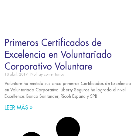
Primeros Certificados de
Excelencia en Voluntariado
Corporativo Voluntare
18 abril, 2017
No hay comentarios
Voluntare ha emitido sus cinco primeros Certificados de Excelencia
en Voluntariado Corporativo: Liberty Seguros ha logrado el nivel
Excellence. Banco Santander, Ricoh España y SPB
LEER MÁS »