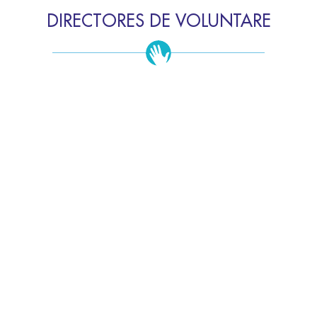
DIRECTORES DE VOLUNTARE