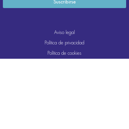
Aviso legal
Política de privacidad
Política de cookies