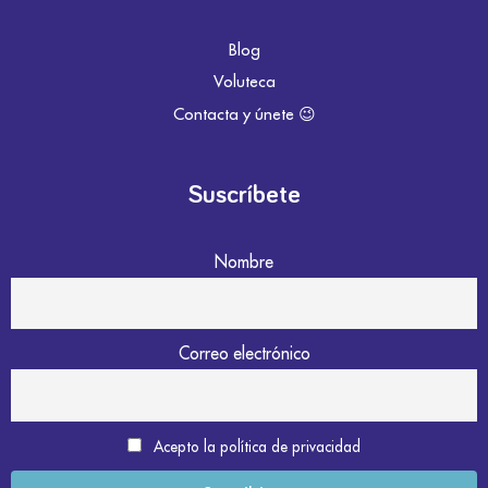
Blog
Voluteca
Contacta y únete 😉
Suscríbete
Nombre
Correo electrónico
Acepto la política de privacidad